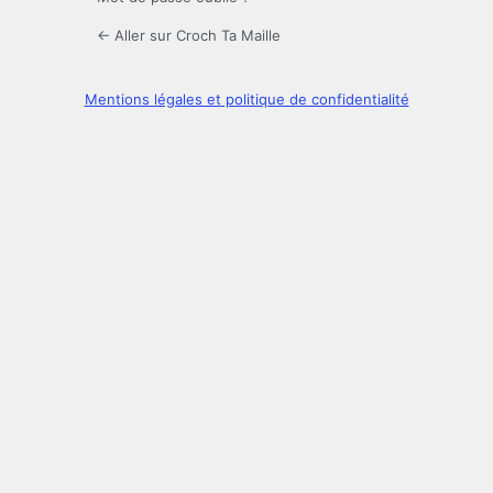
← Aller sur Croch Ta Maille
Mentions légales et politique de confidentialité