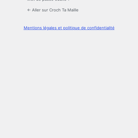
← Aller sur Croch Ta Maille
Mentions légales et politique de confidentialité