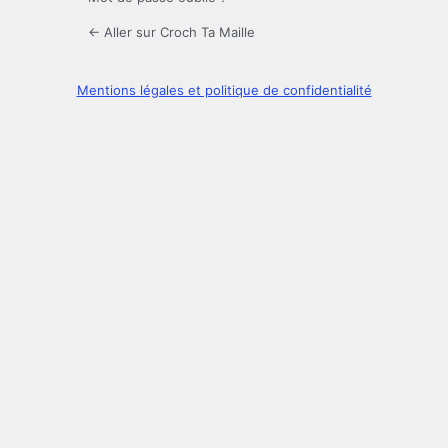
← Aller sur Croch Ta Maille
Mentions légales et politique de confidentialité