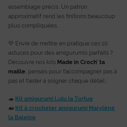
assemblage précis. Un patron
approximatif rend les finitions beaucoup
plus compliquées.
💛 Envie de mettre en pratique ces 10
astuces pour des amigurumis parfaits ?
Découvre nos kits
Made in Croch’ ta
maille
, pensés pour t’accompagner pas à
pas et t’aider à soigner chaque détail :
🐢
Kit amigurumi Lulu la Tortue
🐋
Kit à crocheter amigurumi Marylène
la Baleine