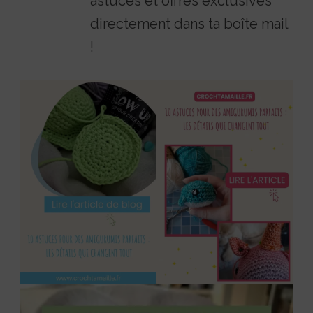
astuces et offres exclusives
directement dans ta boîte mail
!