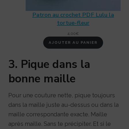
Patron au crochet PDF Lulu la
tortue-fleur
4,00
€
AJOUTER AU PANIER
3. Pique dans la
bonne maille
Pour une couture nette, pique toujours
dans la maille juste au-dessus ou dans la
maille correspondante exacte. Maille
après maille. Sans te précipiter. Et si le