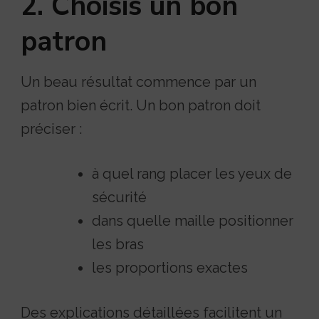
2. Choisis un bon
patron
Un beau résultat commence par un
patron bien écrit. Un bon patron doit
préciser :
à quel rang placer les yeux de
sécurité
dans quelle maille positionner
les bras
les proportions exactes
Des explications détaillées facilitent un