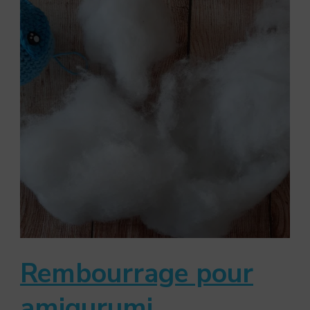
Rembourrage pour
amigurumi