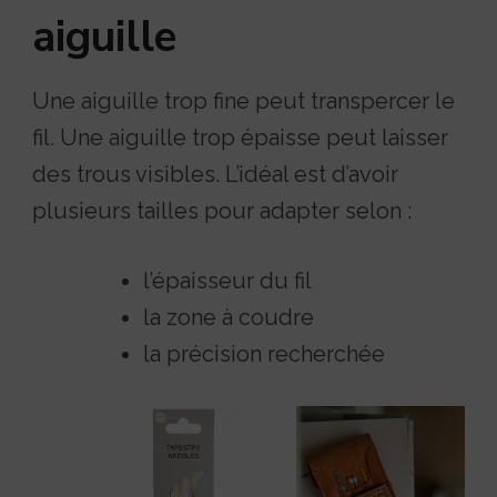
aiguille
Une aiguille trop fine peut transpercer le
fil. Une aiguille trop épaisse peut laisser
des trous visibles. L’idéal est d’avoir
plusieurs tailles pour adapter selon :
l’épaisseur du fil
la zone à coudre
la précision recherchée