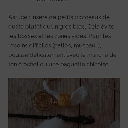
Astuce : insère de petits morceaux de
ouate plutôt qu’un gros bloc. Cela évite
les bosses et les zones vides. Pour les
recoins difficiles (pattes, museau…),
pousse délicatement avec le manche de
ton crochet ou une baguette chinoise.