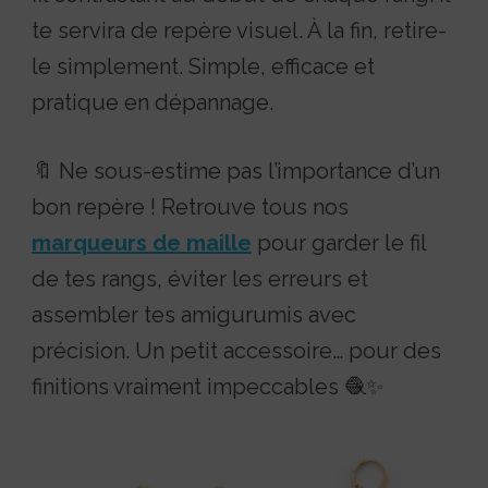
te servira de repère visuel. À la fin, retire-
le simplement. Simple, efficace et
pratique en dépannage.
🔖 Ne sous-estime pas l’importance d’un
bon repère ! Retrouve tous nos
marqueurs de maille
pour garder le fil
de tes rangs, éviter les erreurs et
assembler tes amigurumis avec
précision. Un petit accessoire… pour des
finitions vraiment impeccables 🧶✨