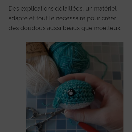
Des explications détaillées, un matériel
adapté et tout le nécessaire pour créer
des doudous aussi beaux que moelleux.