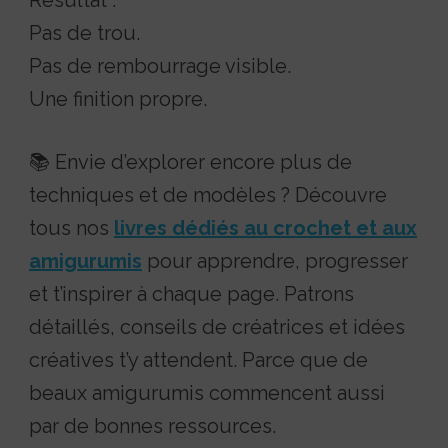
Résultat :
Pas de trou.
Pas de rembourrage visible.
Une finition propre.
📚 Envie d’explorer encore plus de
techniques et de modèles ? Découvre
tous nos
livres dédiés au crochet et aux
amigurumis
pour apprendre, progresser
et t’inspirer à chaque page. Patrons
détaillés, conseils de créatrices et idées
créatives t’y attendent. Parce que de
beaux amigurumis commencent aussi
par de bonnes ressources.