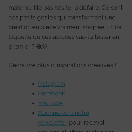
matériel. Ne pas hésiter à défaire. Ce sont
ces petits gestes qui transforment une
création en pièce vraiment soignée. Et toi,
laquelle de ces astuces vas-tu tester en
premier ? 🧶💛
Découvre plus d’inspirations créatives !
Instagram
Facebook
YouTube
Abonne-toi à notre
newsletter
pour recevoir