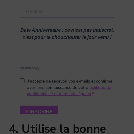
4. Utilise la bonne