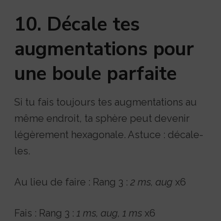
10. Décale tes
augmentations pour
une boule parfaite
Si tu fais toujours tes augmentations au
même endroit, ta sphère peut devenir
légèrement hexagonale. Astuce : décale-
les.
Au lieu de faire : Rang 3 :
2 ms, aug
x6
Fais : Rang 3 :
1 ms, aug, 1 ms
x6