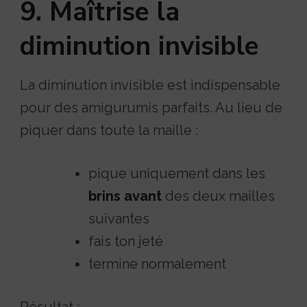
9. Maîtrise la
diminution invisible
La diminution invisible est indispensable
pour des amigurumis parfaits. Au lieu de
piquer dans toute la maille :
pique uniquement dans les
brins avant
des deux mailles
suivantes
fais ton jeté
termine normalement