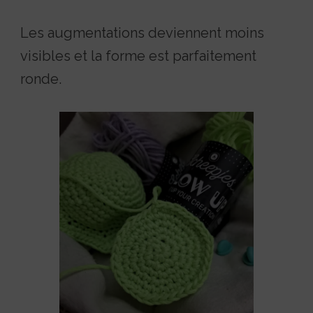
Les augmentations deviennent moins
visibles et la forme est parfaitement
ronde.