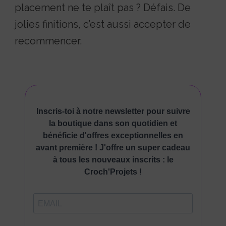
placement ne te plaît pas ? Défais. De
jolies finitions, c’est aussi accepter de
recommencer.