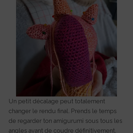
Un petit décalage peut totalement
changer le rendu final. Prends le temps
de regarder ton amigurumi sous tous les
angles avant de coudre définitivement.