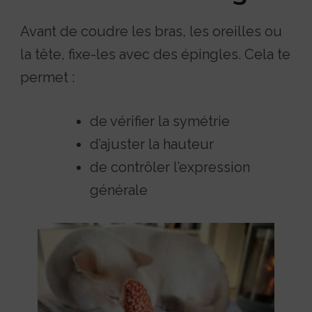
Avant de coudre les bras, les oreilles ou
la tête, fixe-les avec des épingles. Cela te
permet :
de vérifier la symétrie
d’ajuster la hauteur
de contrôler l’expression
générale