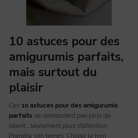
10 astuces pour des
amigurumis parfaits,
mais surtout du
plaisir
Ces
10 astuces pour des amigurumis
parfaits
ne demandent pas plus de
talent… seulement plus d’attention.
Prendre son temps. Choisir le bon