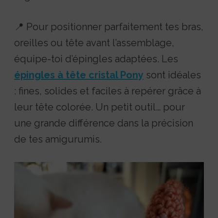
📍 Pour positionner parfaitement tes bras,
oreilles ou tête avant l’assemblage,
équipe-toi d’épingles adaptées. Les
épingles à tête cristal Pony
sont idéales
: fines, solides et faciles à repérer grâce à
leur tête colorée. Un petit outil… pour
une grande différence dans la précision
de tes amigurumis.