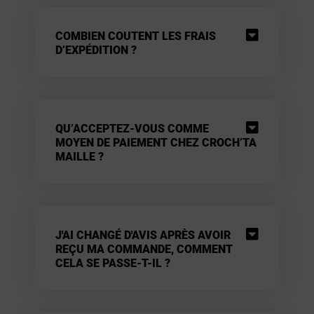
COMBIEN COUTENT LES FRAIS
D’EXPÉDITION ?
QU’ACCEPTEZ-VOUS COMME
MOYEN DE PAIEMENT CHEZ CROCH’TA
MAILLE ?
J'AI CHANGÉ D'AVIS APRÈS AVOIR
REÇU MA COMMANDE, COMMENT
CELA SE PASSE-T-IL ?