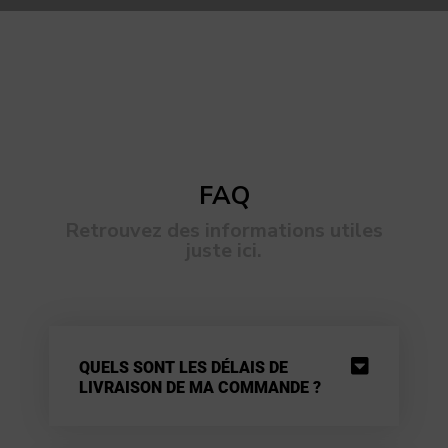
FAQ
Retrouvez des informations utiles
juste ici.
QUELS SONT LES DÉLAIS DE
LIVRAISON DE MA COMMANDE ?