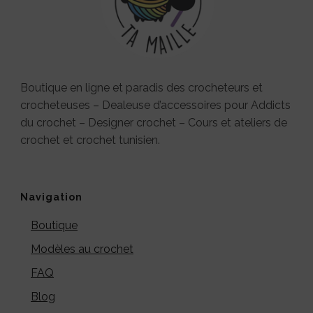
Boutique en ligne et paradis des crocheteurs et
crocheteuses – Dealeuse d’accessoires pour Addicts
du crochet – Designer crochet – Cours et ateliers de
crochet et crochet tunisien.
Navigation
Boutique
Modèles au crochet
FAQ
Blog