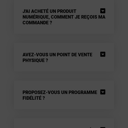
J'AI ACHETÉ UN PRODUIT
NUMÉRIQUE, COMMENT JE REÇOIS MA
COMMANDE ?
AVEZ-VOUS UN POINT DE VENTE
PHYSIQUE ?
PROPOSEZ-VOUS UN PROGRAMME
FIDÉLITÉ ?