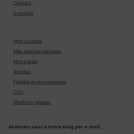
Contact
A propos
Mon compte
Mes téléchargements
Mon panier
Wishlist
Fidélité et récompenses
CGV
Mentions légales
Abonnez-vous à notre blog par e-mail.