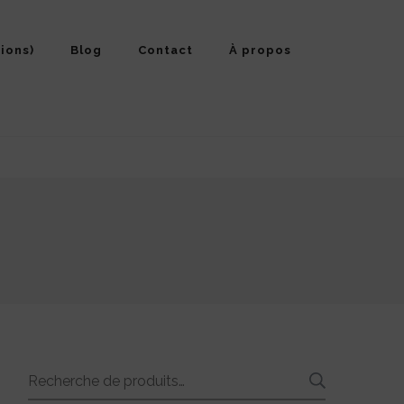
ions)
Blog
Contact
À propos
Recherche
RECHE