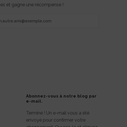
otes et gagne une récompense !
Abonnez-vous à notre blog par
e-mail.
Terminé ! Un e-mail vous a été
envoyé pour confirmer votre