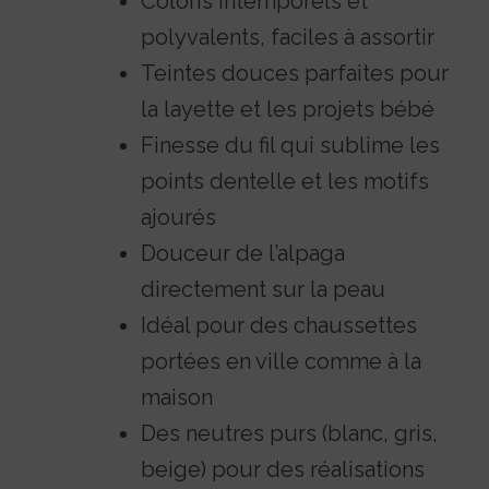
Coloris intemporels et
polyvalents, faciles à assortir
Teintes douces parfaites pour
la layette et les projets bébé
Finesse du fil qui sublime les
points dentelle et les motifs
ajourés
Douceur de l’alpaga
directement sur la peau
Idéal pour des chaussettes
portées en ville comme à la
maison
Des neutres purs (blanc, gris,
beige) pour des réalisations