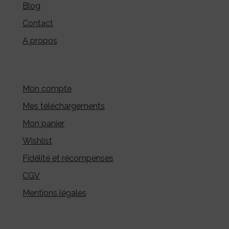
Blog
Contact
A propos
Mon compte
Mes téléchargements
Mon panier
Wishlist
Fidélité et récompenses
CGV
Mentions légales