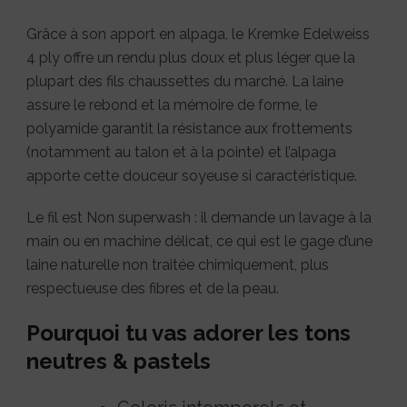
Grâce à son apport en alpaga, le Kremke Edelweiss
4 ply offre un rendu plus doux et plus léger que la
plupart des fils chaussettes du marché. La laine
assure le rebond et la mémoire de forme, le
polyamide garantit la résistance aux frottements
(notamment au talon et à la pointe) et l’alpaga
apporte cette douceur soyeuse si caractéristique.
Le fil est Non superwash : il demande un lavage à la
main ou en machine délicat, ce qui est le gage d’une
laine naturelle non traitée chimiquement, plus
respectueuse des fibres et de la peau.
Pourquoi tu vas adorer les tons
neutres & pastels