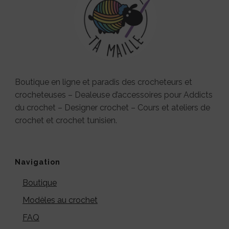
Boutique en ligne et paradis des crocheteurs et
crocheteuses – Dealeuse d’accessoires pour Addicts
du crochet – Designer crochet – Cours et ateliers de
crochet et crochet tunisien.
Navigation
Boutique
Modèles au crochet
FAQ