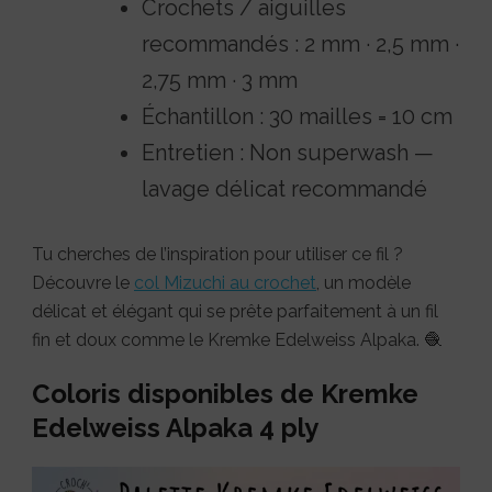
Crochets / aiguilles
recommandés : 2 mm · 2,5 mm ·
2,75 mm · 3 mm
Échantillon : 30 mailles = 10 cm
Entretien : Non superwash —
lavage délicat recommandé
Tu cherches de l’inspiration pour utiliser ce fil ?
Découvre le
col Mizuchi au crochet
, un modèle
délicat et élégant qui se prête parfaitement à un fil
fin et doux comme le Kremke Edelweiss Alpaka. 🧶
Coloris disponibles de Kremke
Edelweiss Alpaka 4 ply