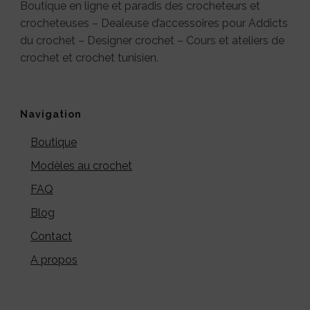
Boutique en ligne et paradis des crocheteurs et
crocheteuses – Dealeuse d’accessoires pour Addicts
du crochet – Designer crochet – Cours et ateliers de
crochet et crochet tunisien.
Navigation
Boutique
Modèles au crochet
FAQ
Blog
Contact
A propos