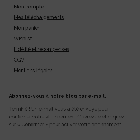
Mon compte
Mes téléchargements
Mon panier
Wishlist
Fidélité et récompenses
CGV
Mentions légales
Abonnez-vous à notre blog par e-mail.
Terminé ! Un e-mail vous a été envoyé pour
confirmer votre abonnement. Ouvrez-le et cliquez
sur « Confirmer » pour activer votre abonnement.