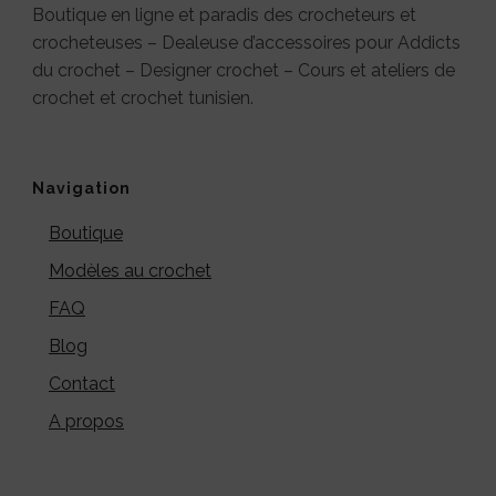
Boutique en ligne et paradis des crocheteurs et
crocheteuses – Dealeuse d’accessoires pour Addicts
du crochet – Designer crochet – Cours et ateliers de
crochet et crochet tunisien.
Navigation
Boutique
Modèles au crochet
FAQ
Blog
Contact
A propos