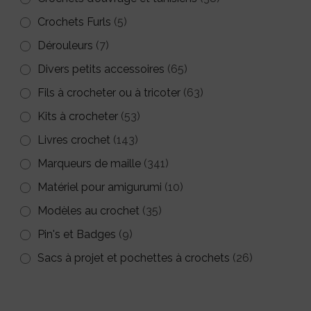
Crochets Furls
(5)
Dérouleurs
(7)
Divers petits accessoires
(65)
Fils à crocheter ou à tricoter
(63)
Kits à crocheter
(53)
Livres crochet
(143)
Marqueurs de maille
(341)
Matériel pour amigurumi
(10)
Modèles au crochet
(35)
Pin's et Badges
(9)
Sacs à projet et pochettes à crochets
(26)