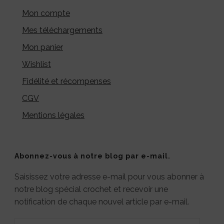
Mon compte
Mes téléchargements
Mon panier
Wishlist
Fidélité et récompenses
CGV
Mentions légales
Abonnez-vous à notre blog par e-mail.
Saisissez votre adresse e-mail pour vous abonner à
notre blog spécial crochet et recevoir une
notification de chaque nouvel article par e-mail.
Adresse