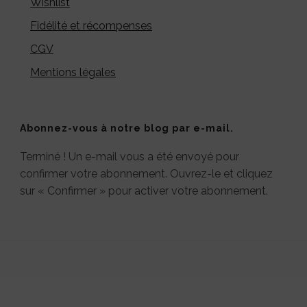
Wishlist
Fidélité et récompenses
CGV
Mentions légales
Abonnez-vous à notre blog par e-mail.
Terminé ! Un e-mail vous a été envoyé pour
confirmer votre abonnement. Ouvrez-le et cliquez
sur « Confirmer » pour activer votre abonnement.