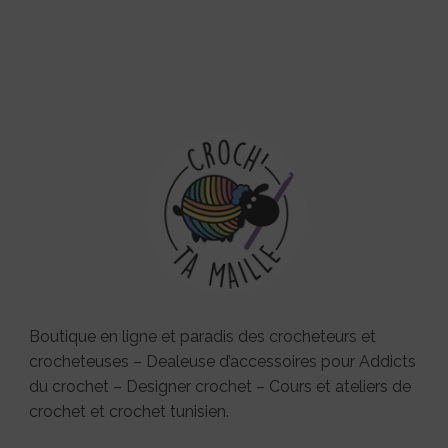
Boutique en ligne et paradis des crocheteurs et
crocheteuses – Dealeuse d’accessoires pour Addicts
du crochet – Designer crochet – Cours et ateliers de
crochet et crochet tunisien.