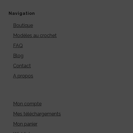
Navigation
Boutique
Modèles au crochet
FAQ
Blog
Contact
A propos
Mon compte
Mes téléchargements
Mon panier