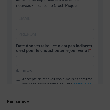
Parrainage