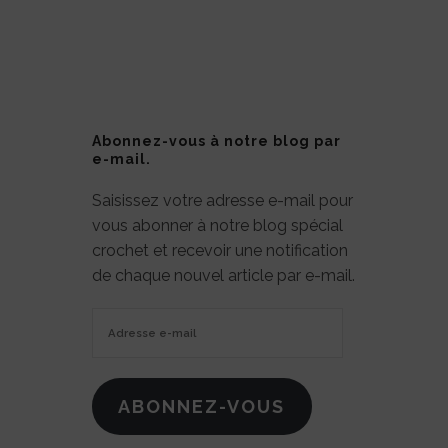
Abonnez-vous à notre blog par
e-mail.
Saisissez votre adresse e-mail pour
vous abonner à notre blog spécial
crochet et recevoir une notification
de chaque nouvel article par e-mail.
Adresse
e-
mail
ABONNEZ-VOUS