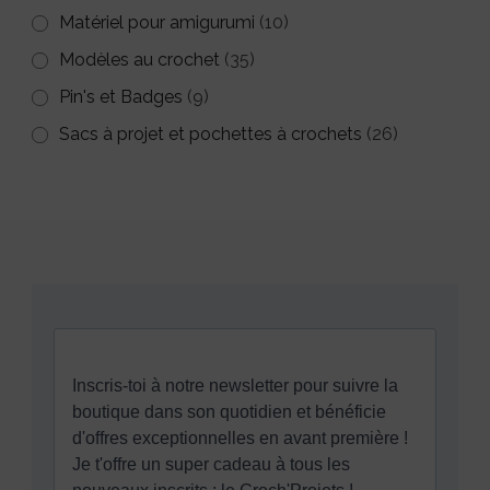
Matériel pour amigurumi
(10)
Modèles au crochet
(35)
Pin's et Badges
(9)
Sacs à projet et pochettes à crochets
(26)