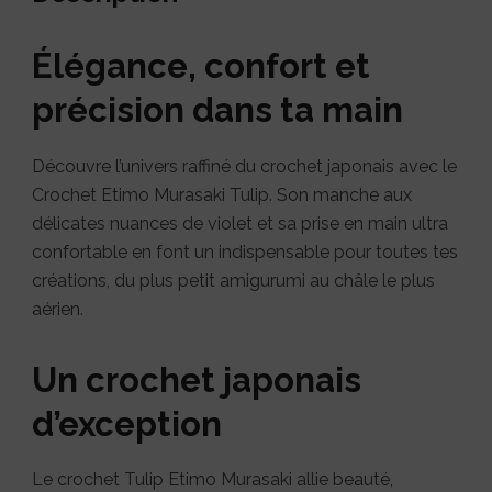
Élégance, confort et
précision dans ta main
Découvre l’univers raffiné du crochet japonais avec le
Crochet Etimo Murasaki Tulip. Son manche aux
délicates nuances de violet et sa prise en main ultra
confortable en font un indispensable pour toutes tes
créations, du plus petit amigurumi au châle le plus
aérien.
Un crochet japonais
d’exception
Le crochet Tulip Etimo Murasaki allie beauté,