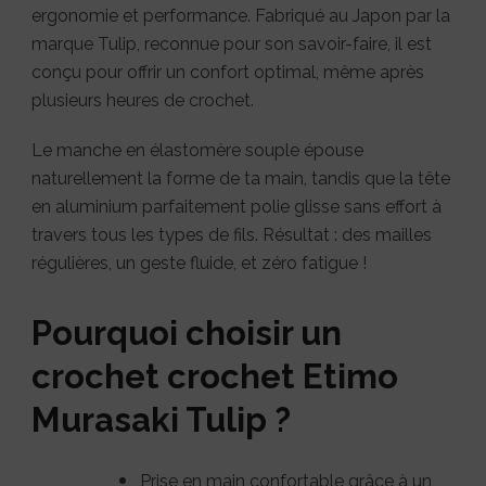
ergonomie et performance. Fabriqué au Japon par la
marque Tulip, reconnue pour son savoir-faire, il est
conçu pour offrir un confort optimal, même après
plusieurs heures de crochet.
Le manche en élastomère souple épouse
naturellement la forme de ta main, tandis que la tête
en aluminium parfaitement polie glisse sans effort à
travers tous les types de fils. Résultat : des mailles
régulières, un geste fluide, et zéro fatigue !
Pourquoi choisir un
crochet crochet Etimo
Murasaki Tulip ?
Prise en main confortable grâce à un