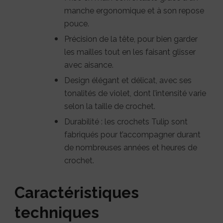
manche ergonomique et à son repose
pouce.
Précision de la tête, pour bien garder
les mailles tout en les faisant glisser
avec aisance.
Design élégant et délicat, avec ses
tonalités de violet, dont l’intensité varie
selon la taille de crochet.
Durabilité : les crochets Tulip sont
fabriqués pour t’accompagner durant
de nombreuses années et heures de
crochet.
Caractéristiques
techniques