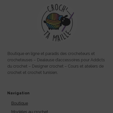
Boutique en ligne et paradis des crocheteurs et
crocheteuses – Dealeuse d’accessoires pour Addicts
du crochet – Designer crochet – Cours et ateliers de
crochet et crochet tunisien.
Navigation
Boutique
Modèles au crochet