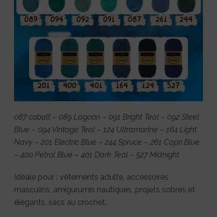
087 cobalt – 089 Lagoon – 091 Bright Teal – 092 Steel
Blue – 094 Vintage Teal – 124 Ultramarine – 164 Light
Navy – 201 Electric Blue – 244 Spruce – 261 Capri Blue
– 400 Petrol Blue – 401 Dark Teal – 527 Midnight
Idéale pour : vêtements adulte, accessoires
masculins, amigurumis nautiques, projets sobres et
élégants, sacs au crochet.