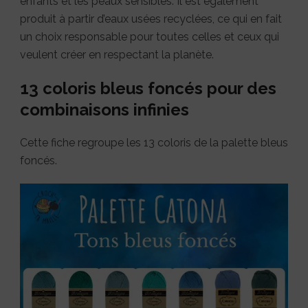
enfants et les peaux sensibles. Il est également
produit à partir d’eaux usées recyclées, ce qui en fait
un choix responsable pour toutes celles et ceux qui
veulent créer en respectant la planète.
13 coloris bleus foncés pour des
combinaisons infinies
Cette fiche regroupe les 13 coloris de la palette bleus
foncés.