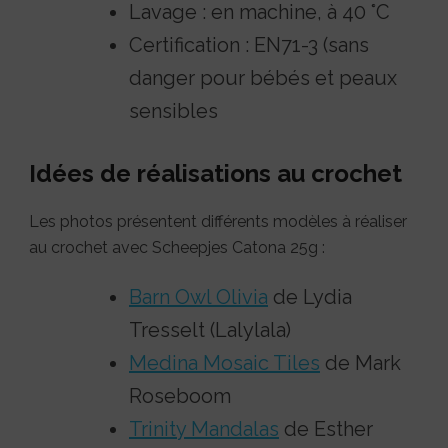
Lavage : en machine, à 40 °C
Certification : EN71-3 (sans
danger pour bébés et peaux
sensibles
Idées de réalisations au crochet
Les photos présentent différents modèles à réaliser
au crochet avec Scheepjes Catona 25g :
Barn Owl Olivia
de Lydia
Tresselt (Lalylala)
Medina Mosaic Tiles
de Mark
Roseboom
Trinity Mandalas
de Esther