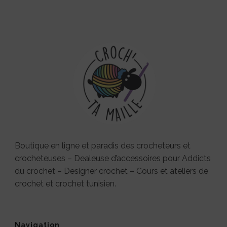
Boutique en ligne et paradis des crocheteurs et
crocheteuses – Dealeuse d’accessoires pour Addicts
du crochet – Designer crochet – Cours et ateliers de
crochet et crochet tunisien.
Navigation