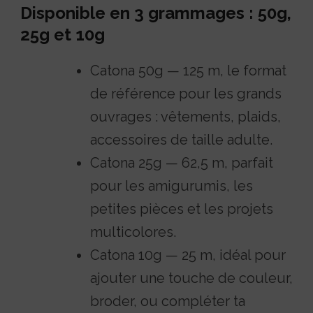
Disponible en 3 grammages : 50g,
25g et 10g
Catona 50g — 125 m, le format
de référence pour les grands
ouvrages : vêtements, plaids,
accessoires de taille adulte.
Catona 25g — 62,5 m, parfait
pour les amigurumis, les
petites pièces et les projets
multicolores.
Catona 10g — 25 m, idéal pour
ajouter une touche de couleur,
broder, ou compléter ta