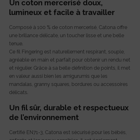
Un coton mercerisé doux,
lumineux et facile à travailler
Composé à 100 % de coton mercerisé, Catona offre
une brillance délicate, un toucher lisse et une belle
tenue.
Ce fil Fingering est naturellement respirant, souple,
agréable en main et parfait pour obtenir un rendu net
et régulier. Grâce à sa belle définition de points, il met
en valeur aussi bien les amigurumis que les
mandalas, granny squares, bordures ou accessoires
délicats.
Un fil sûr, durable et respectueux
de l’environnement
Certifié EN71-3, Catona est sécurisé pour les bébés,