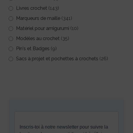
Livres crochet
(143)
Marqueurs de maille
(341)
Matériel pour amigurumi
(10)
Modèles au crochet
(35)
Pin's et Badges
(9)
Sacs à projet et pochettes à crochets
(26)