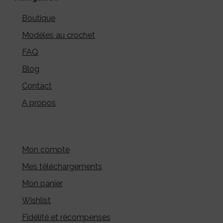
Boutique
Modèles au crochet
FAQ
Blog
Contact
A propos
Mon compte
Mes téléchargements
Mon panier
Wishlist
Fidélité et récompenses