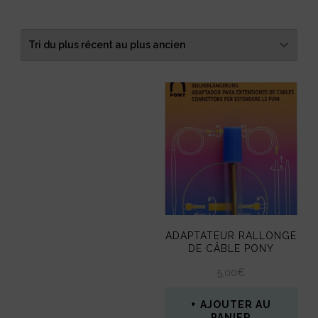
ADAPTATEUR RALLONGE
DE CÂBLE PONY
5,00
€
AJOUTER AU
PANIER