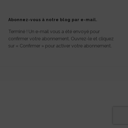
Abonnez-vous à notre blog par e-mail.
Terminé ! Un e-mail vous a été envoyé pour
confirmer votre abonnement. Ouvrez-le et cliquez
sur « Confirmer » pour activer votre abonnement.