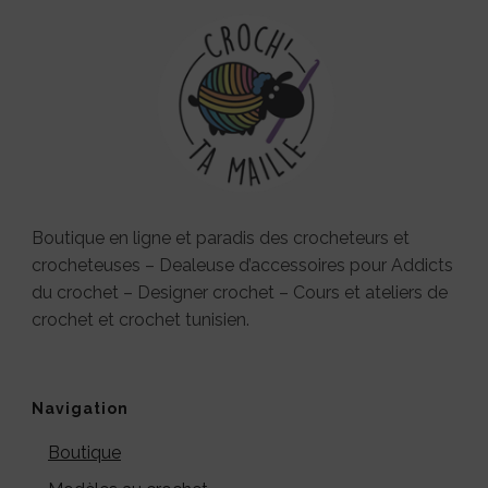
Boutique en ligne et paradis des crocheteurs et
crocheteuses – Dealeuse d’accessoires pour Addicts
du crochet – Designer crochet – Cours et ateliers de
crochet et crochet tunisien.
Navigation
Boutique