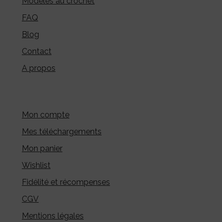
Modèles au crochet
FAQ
Blog
Contact
A propos
Mon compte
Mes téléchargements
Mon panier
Wishlist
Fidélité et récompenses
CGV
Mentions légales