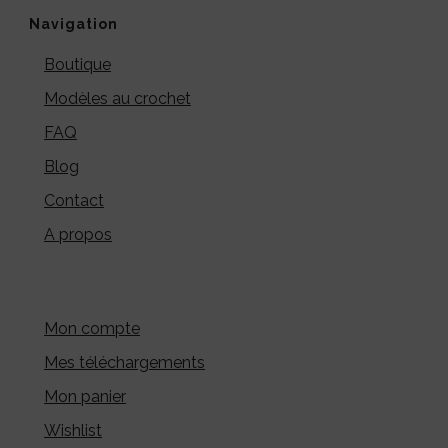
Navigation
Boutique
Modèles au crochet
FAQ
Blog
Contact
A propos
Mon compte
Mes téléchargements
Mon panier
Wishlist