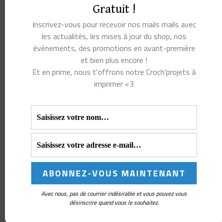
Gratuit !
Inscrivez-vous pour recevoir nos mails mails avec
les actualités, les mises à jour du shop, nos
évènements, des promotions en avant-première
et bien plus encore !
Et en prime, nous t'offrons notre Croch'projets à
imprimer <3
Avec nous, pas de courrier indésirable et vous pouvez vous
Parrainage
désinscrire quand vous le souhaitez.
Partage ton lien de référence pour inviter