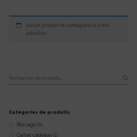
Aucun produit ne correspond à votre
sélection.
Recherche
pour :
Catégories de produits
Blocage
(6)
Cartes cadeaux
(1)