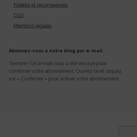
Fidélité et récompenses
CGV
Mentions légales
Abonnez-vous à notre blog par e-mail.
Terminé ! Un e-mail vous a été envoyé pour
confirmer votre abonnement. Ouvrez-le et cliquez
sur « Confirmer » pour activer votre abonnement.