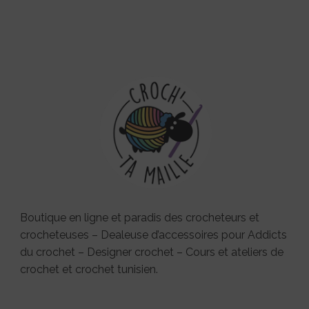
Boutique en ligne et paradis des crocheteurs et
crocheteuses – Dealeuse d’accessoires pour Addicts
du crochet – Designer crochet – Cours et ateliers de
crochet et crochet tunisien.