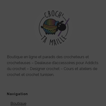
Boutique en ligne et paradis des crocheteurs et
crocheteuses – Dealeuse d’accessoires pour Addicts
du crochet – Designer crochet – Cours et ateliers de
crochet et crochet tunisien.
Navigation
Boutique