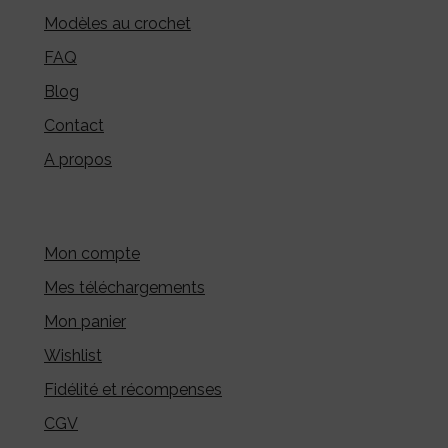
Modèles au crochet
FAQ
Blog
Contact
A propos
Mon compte
Mes téléchargements
Mon panier
Wishlist
Fidélité et récompenses
CGV