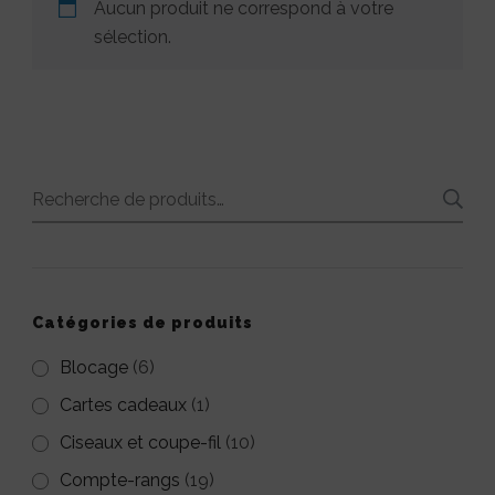
Aucun produit ne correspond à votre
sélection.
Recherche
pour :
Catégories de produits
Blocage
(6)
Cartes cadeaux
(1)
Ciseaux et coupe-fil
(10)
Compte-rangs
(19)