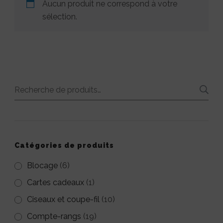
Aucun produit ne correspond à votre
sélection.
Recherche
pour :
Catégories de produits
Blocage
(6)
Cartes cadeaux
(1)
Ciseaux et coupe-fil
(10)
Compte-rangs
(19)