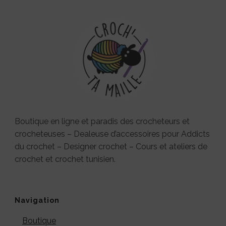
Boutique en ligne et paradis des crocheteurs et
crocheteuses – Dealeuse d’accessoires pour Addicts
du crochet – Designer crochet – Cours et ateliers de
crochet et crochet tunisien.
Navigation
Boutique