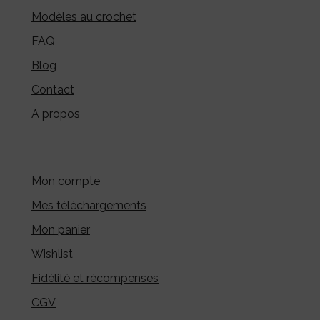
Modèles au crochet
FAQ
Blog
Contact
A propos
Mon compte
Mes téléchargements
Mon panier
Wishlist
Fidélité et récompenses
CGV