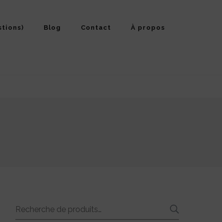
stions)
Blog
Contact
À propos
Recherche
RECHE