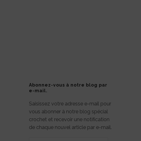
Abonnez-vous à notre blog par
e-mail.
Saisissez votre adresse e-mail pour
vous abonner à notre blog spécial
crochet et recevoir une notification
de chaque nouvel article par e-mail.