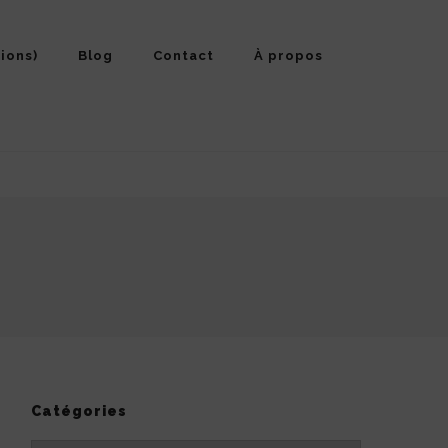
ions)
Blog
Contact
À propos
Catégories