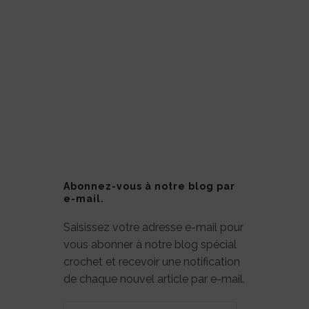
Abonnez-vous à notre blog par
e-mail.
Saisissez votre adresse e-mail pour
vous abonner à notre blog spécial
crochet et recevoir une notification
de chaque nouvel article par e-mail.