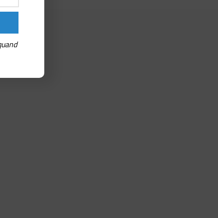
 quand