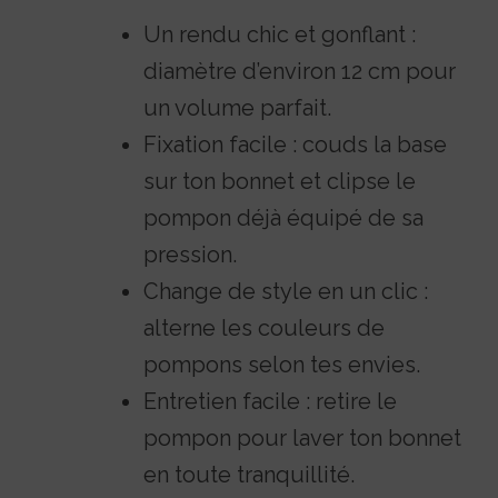
Un rendu chic et gonflant :
diamètre d’environ 12 cm pour
un volume parfait.
Fixation facile : couds la base
sur ton bonnet et clipse le
pompon déjà équipé de sa
pression.
Change de style en un clic :
alterne les couleurs de
pompons selon tes envies.
Entretien facile : retire le
pompon pour laver ton bonnet
en toute tranquillité.