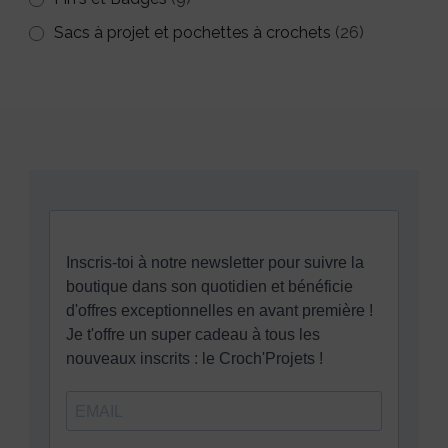
Sacs à projet et pochettes à crochets
(26)