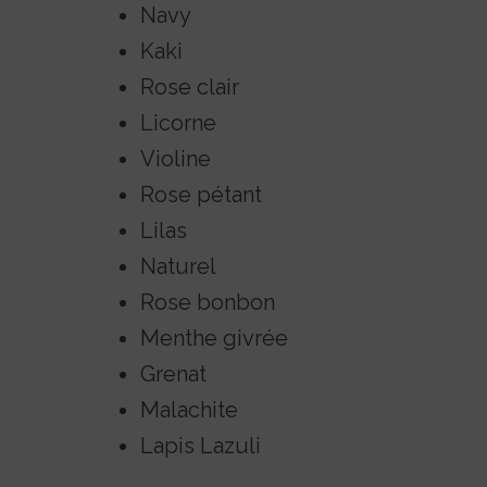
Navy
Kaki
Rose clair
Licorne
Violine
Rose pétant
Lilas
Naturel
Rose bonbon
Menthe givrée
Grenat
Malachite
Lapis Lazuli