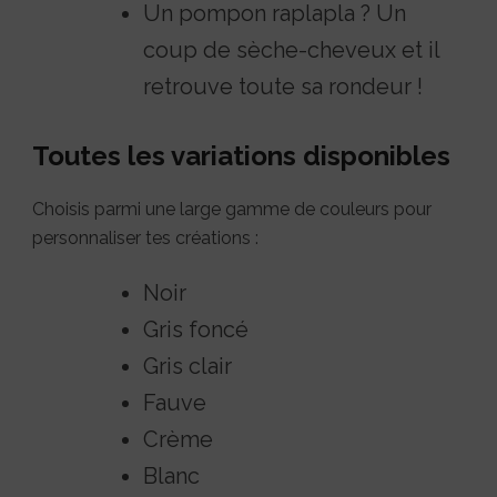
Un pompon raplapla ? Un
coup de sèche-cheveux et il
retrouve toute sa rondeur !
Toutes les variations disponibles
Choisis parmi une large gamme de couleurs pour
personnaliser tes créations :
Noir
Gris foncé
Gris clair
Fauve
Crème
Blanc