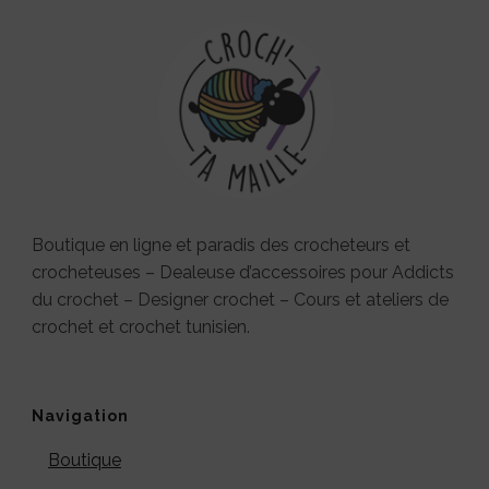
Boutique en ligne et paradis des crocheteurs et
crocheteuses – Dealeuse d’accessoires pour Addicts
du crochet – Designer crochet – Cours et ateliers de
crochet et crochet tunisien.
Navigation
Boutique