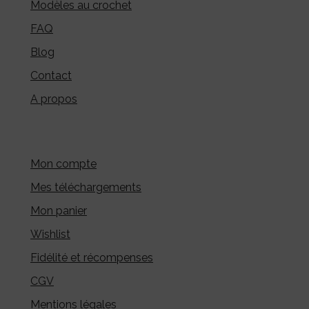
Modèles au crochet
FAQ
Blog
Contact
A propos
Mon compte
Mes téléchargements
Mon panier
Wishlist
Fidélité et récompenses
CGV
Mentions légales