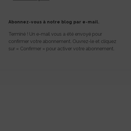
Abonnez-vous à notre blog par e-mail.
Terminé ! Un e-mail vous a été envoyé pour
confirmer votre abonnement. Ouvrez-le et cliquez
sur « Confirmer » pour activer votre abonnement.