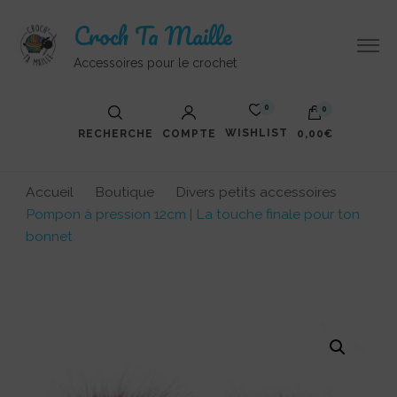
Croch Ta Maille
Accessoires pour le crochet
0
0
WISHLIST
RECHERCHE
COMPTE
0,00€
Accueil
Boutique
Divers petits accessoires
Pompon à pression 12cm | La touche finale pour ton
bonnet