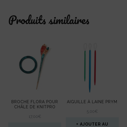
Produits similaires
BROCHE FLORA POUR
AIGUILLE À LAINE PRYM
CHÂLE DE KNITPRO
5,00
€
17,00
€
AJOUTER AU