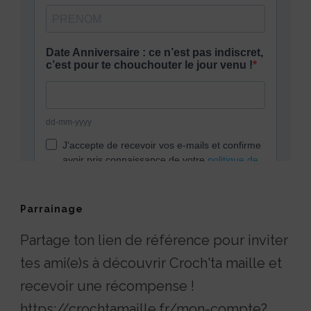
Parrainage
Partage ton lien de référence pour inviter
tes ami(e)s à découvrir Croch'ta maille et
recevoir une récompense !
https://crochtamaille.fr/mon-compte?