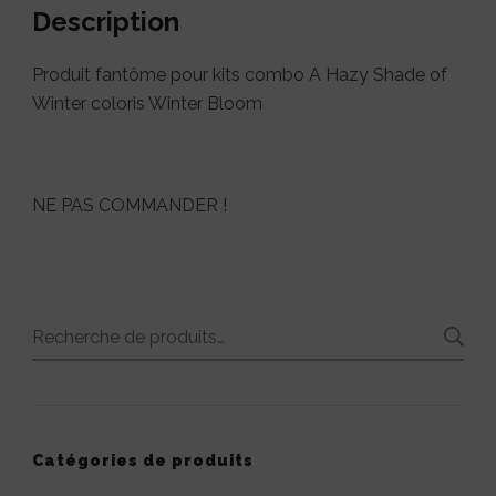
Description
Produit fantôme pour kits combo A Hazy Shade of
Winter coloris Winter Bloom
NE PAS COMMANDER !
Recherche
pour :
Catégories de produits