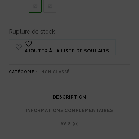
Rupture de stock
AJOUTER À LA LISTE DE SOUHAITS
CATÉGORIE :
NON CLASSÉ
DESCRIPTION
INFORMATIONS COMPLÉMENTAIRES
AVIS (0)