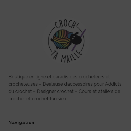
Boutique en ligne et paradis des crocheteurs et
crocheteuses – Dealeuse d’accessoires pour Addicts
du crochet – Designer crochet – Cours et ateliers de
crochet et crochet tunisien.
Navigation