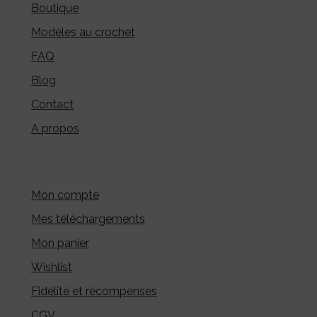
Boutique
Modèles au crochet
FAQ
Blog
Contact
A propos
Mon compte
Mes téléchargements
Mon panier
Wishlist
Fidélité et récompenses
CGV