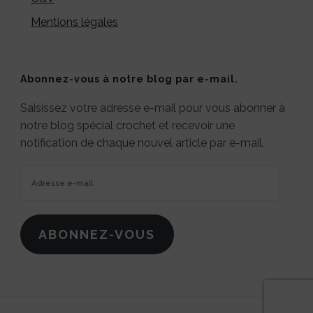
Mentions légales
Abonnez-vous à notre blog par e-mail.
Saisissez votre adresse e-mail pour vous abonner à
notre blog spécial crochet et recevoir une
notification de chaque nouvel article par e-mail.
Adresse
e-
mail
ABONNEZ-VOUS