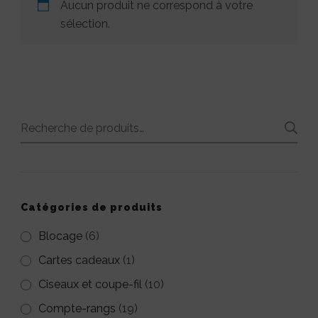
Aucun produit ne correspond à votre
sélection.
Recherche
pour :
Catégories de produits
Blocage
(6)
Cartes cadeaux
(1)
Ciseaux et coupe-fil
(10)
Compte-rangs
(19)