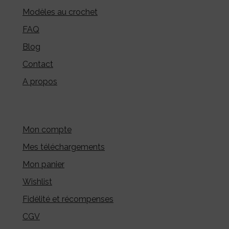
Modèles au crochet
FAQ
Blog
Contact
A propos
Mon compte
Mes téléchargements
Mon panier
Wishlist
Fidélité et récompenses
CGV