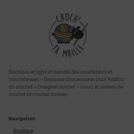
Boutique en ligne et paradis des crocheteurs et
crocheteuses – Dealeuse d’accessoires pour Addicts
du crochet – Designer crochet – Cours et ateliers de
crochet et crochet tunisien.
Navigation
Boutique