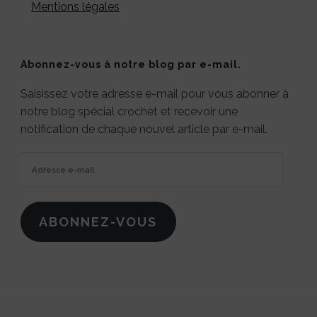
Mentions légales
Abonnez-vous à notre blog par e-mail.
Saisissez votre adresse e-mail pour vous abonner à
notre blog spécial crochet et recevoir une
notification de chaque nouvel article par e-mail.
Adresse
e-
mail
ABONNEZ-VOUS