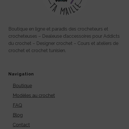
Boutique en ligne et paradis des crocheteurs et
crocheteuses – Dealeuse d’accessoires pour Addicts
du crochet – Designer crochet – Cours et ateliers de
crochet et crochet tunisien.
Navigation
Boutique
Modèles au crochet
FAQ
Blog
Contact