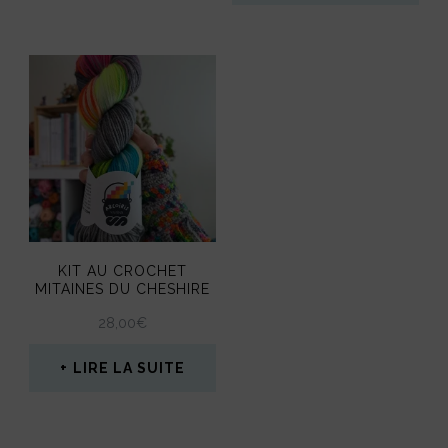
KIT AU CROCHET
MITAINES DU CHESHIRE
28,00
€
LIRE LA SUITE