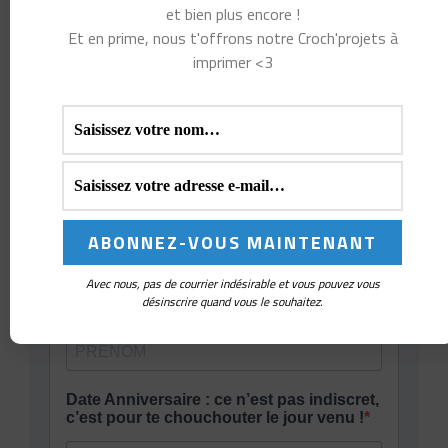
et bien plus encore !
Et en prime, nous t'offrons notre Croch'projets à
imprimer <3
Avec nous, pas de courrier indésirable et vous pouvez vous
désinscrire quand vous le souhaitez.