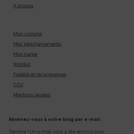
A propos
Mon compte
Mes téléchargements
Mon panier
Wishlist
Fidélité et récompenses
CGV
Mentions légales
Abonnez-vous à notre blog par e-mail.
Terminé ! Un e-mail vous a été envoyé pour