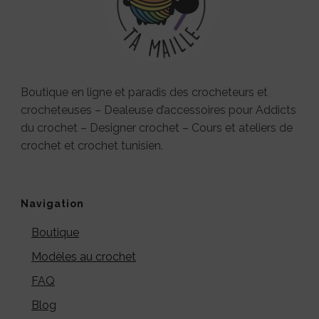
Boutique en ligne et paradis des crocheteurs et
crocheteuses – Dealeuse d’accessoires pour Addicts
du crochet – Designer crochet – Cours et ateliers de
crochet et crochet tunisien.
Navigation
Boutique
Modèles au crochet
FAQ
Blog