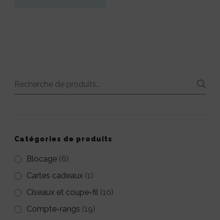
Recherche
pour :
Catégories de produits
Blocage
(6)
Cartes cadeaux
(1)
Ciseaux et coupe-fil
(10)
Compte-rangs
(19)