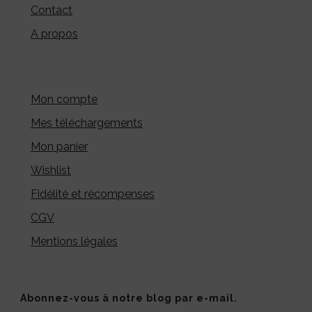
Contact
A propos
Mon compte
Mes téléchargements
Mon panier
Wishlist
Fidélité et récompenses
CGV
Mentions légales
Abonnez-vous à notre blog par e-mail.