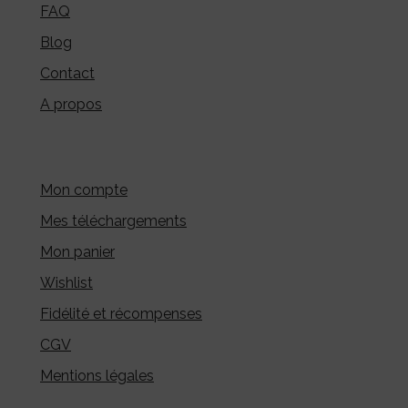
FAQ
Blog
Contact
A propos
Mon compte
Mes téléchargements
Mon panier
Wishlist
Fidélité et récompenses
CGV
Mentions légales