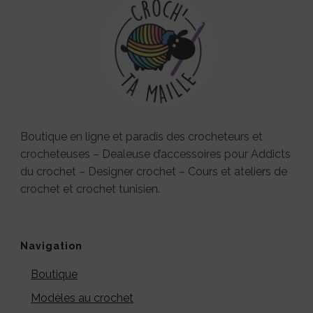
Boutique en ligne et paradis des crocheteurs et
crocheteuses – Dealeuse d’accessoires pour Addicts
du crochet – Designer crochet – Cours et ateliers de
crochet et crochet tunisien.
Navigation
Boutique
Modèles au crochet