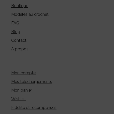
Boutique
Modèles au crochet
FAQ
Blog
Contact
A propos
Mon compte
Mes téléchargements
Mon panier
Wishlist
Fidélité et récompenses