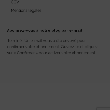
CGV
Mentions légales
Abonnez-vous à notre blog par e-mail.
Terminé ! Un e-mail vous a été envoyé pour
confirmer votre abonnement. Ouvrez-le et cliquez
sur « Confirmer » pour activer votre abonnement.