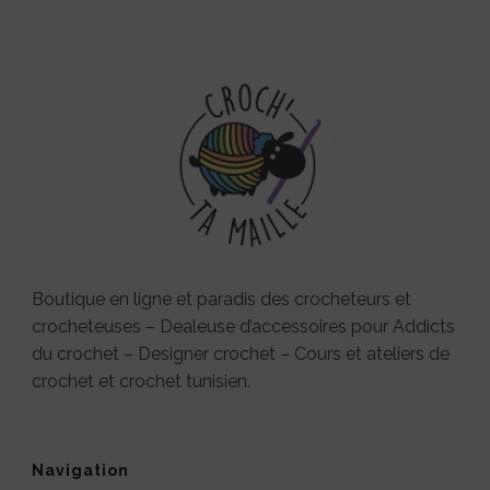
Boutique en ligne et paradis des crocheteurs et
crocheteuses – Dealeuse d’accessoires pour Addicts
du crochet – Designer crochet – Cours et ateliers de
crochet et crochet tunisien.
Navigation