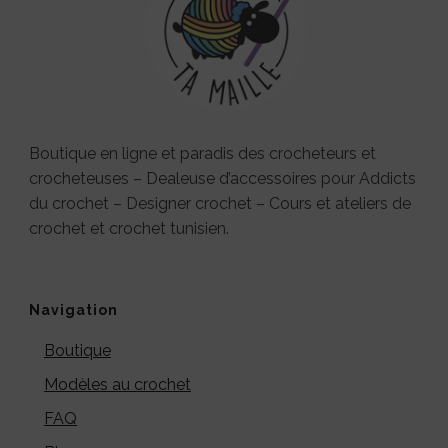
Boutique en ligne et paradis des crocheteurs et
crocheteuses – Dealeuse d’accessoires pour Addicts
du crochet – Designer crochet – Cours et ateliers de
crochet et crochet tunisien.
Navigation
Boutique
Modèles au crochet
FAQ