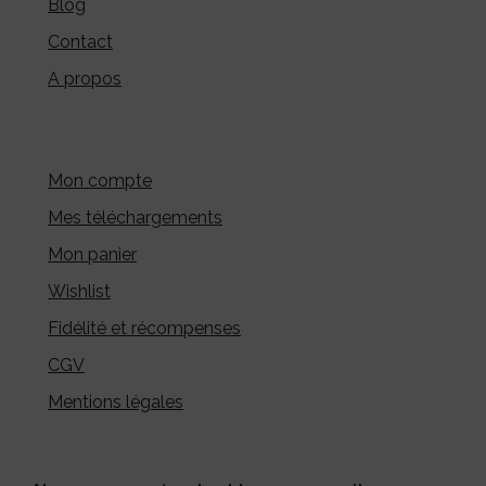
Blog
Contact
A propos
Mon compte
Mes téléchargements
Mon panier
Wishlist
Fidélité et récompenses
CGV
Mentions légales