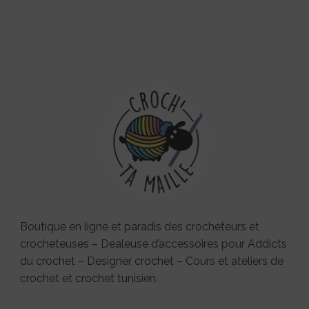
Boutique en ligne et paradis des crocheteurs et
crocheteuses – Dealeuse d’accessoires pour Addicts
du crochet – Designer crochet – Cours et ateliers de
crochet et crochet tunisien.