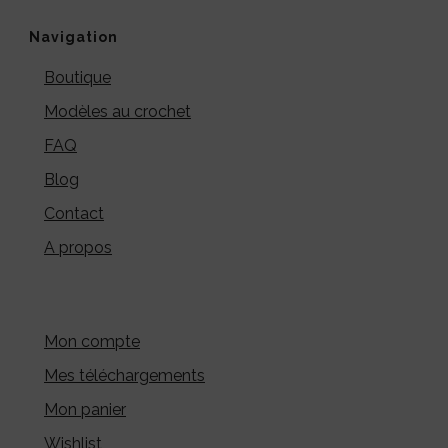
Navigation
Boutique
Modèles au crochet
FAQ
Blog
Contact
A propos
Mon compte
Mes téléchargements
Mon panier
Wishlist