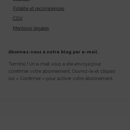
Fidélité et récompenses
CGV
Mentions légales
Abonnez-vous à notre blog par e-mail.
Terminé ! Un e-mail vous a été envoyé pour
confirmer votre abonnement. Ouvrez-le et cliquez
sur « Confirmer » pour activer votre abonnement.