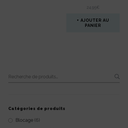
24,95
€
AJOUTER AU
PANIER
Recherche
pour :
Catégories de produits
Blocage
(6)