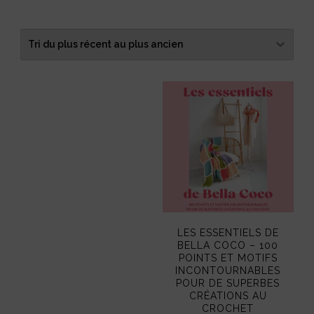
LES ESSENTIELS DE
BELLA COCO – 100
POINTS ET MOTIFS
INCONTOURNABLES
POUR DE SUPERBES
CRÉATIONS AU
CROCHET