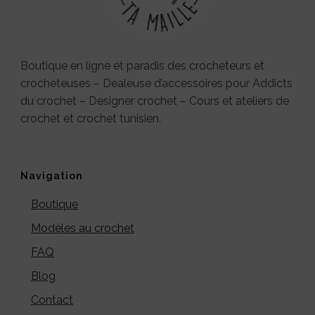
Boutique en ligne et paradis des crocheteurs et
crocheteuses – Dealeuse d’accessoires pour Addicts
du crochet – Designer crochet – Cours et ateliers de
crochet et crochet tunisien.
Navigation
Boutique
Modèles au crochet
FAQ
Blog
Contact