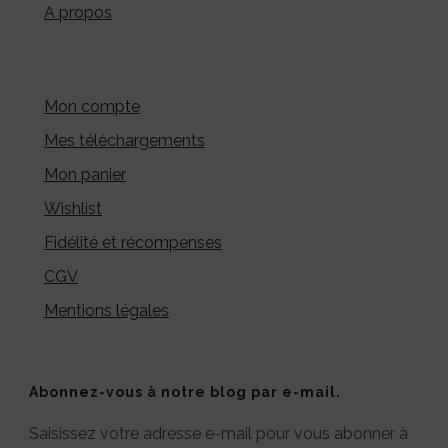
A propos
Mon compte
Mes téléchargements
Mon panier
Wishlist
Fidélité et récompenses
CGV
Mentions légales
Abonnez-vous à notre blog par e-mail.
Saisissez votre adresse e-mail pour vous abonner à