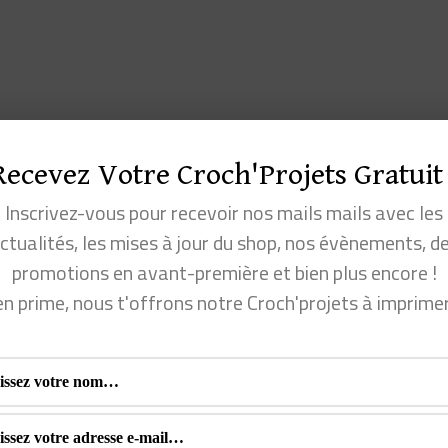
Recevez Votre Croch'Projets Gratuit 
Inscrivez-vous pour recevoir nos mails mails avec les
ctualités, les mises à jour du shop, nos évènements, d
promotions en avant-première et bien plus encore !
en prime, nous t'offrons notre Croch'projets à imprime