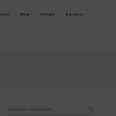
ions)
Blog
Contact
À propos
Recherche
RECHE