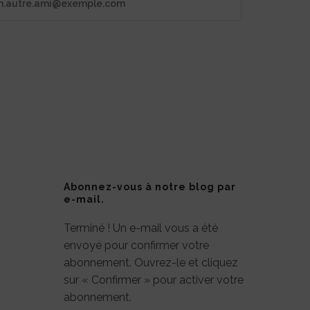
Abonnez-vous à notre blog par
e-mail.
Terminé ! Un e-mail vous a été
envoyé pour confirmer votre
abonnement. Ouvrez-le et cliquez
sur « Confirmer » pour activer votre
abonnement.