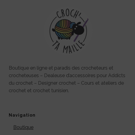
Boutique en ligne et paradis des crocheteurs et
crocheteuses – Dealeuse d’accessoires pour Addicts
du crochet – Designer crochet – Cours et ateliers de
crochet et crochet tunisien.
Navigation
Boutique