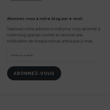
Abonnez-vous à notre blog par e-mail.
Saisissez votre adresse e-mail pour vous abonner à
notre blog spécial crochet et recevoir une
notification de chaque nouvel article par e-mail.
Adresse
e-
mail
ABONNEZ-VOUS