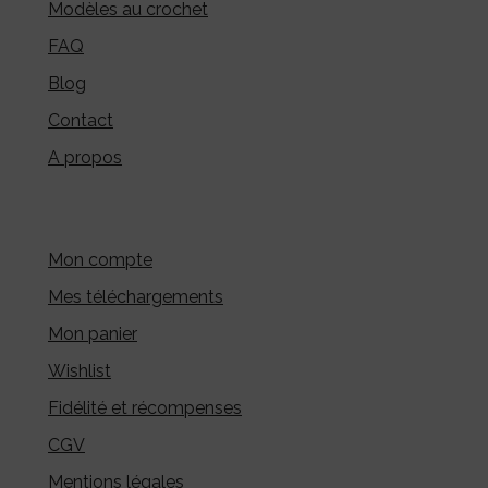
Modèles au crochet
FAQ
Blog
Contact
A propos
Mon compte
Mes téléchargements
Mon panier
Wishlist
Fidélité et récompenses
CGV
Mentions légales