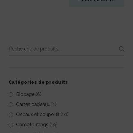
Recherche
pour :
Catégories de produits
Blocage
(6)
Cartes cadeaux
(1)
Ciseaux et coupe-fil
(10)
Compte-rangs
(19)