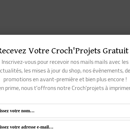
Recevez Votre Croch'Projets Gratuit 
Inscrivez-vous pour recevoir nos mails mails avec les
ctualités, les mises à jour du shop, nos évènements, d
promotions en avant-première et bien plus encore !
en prime, nous t'offrons notre Croch'projets à imprime