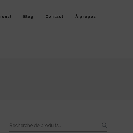
ions)
Blog
Contact
À propos
Recherche
RECHE