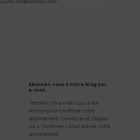
Abonnez-vous à notre blog par
e-mail.
Terminé ! Un e-mail vous a été
envoyé pour confirmer votre
abonnement. Ouvrez-le et cliquez
sur « Confirmer » pour activer votre
abonnement.