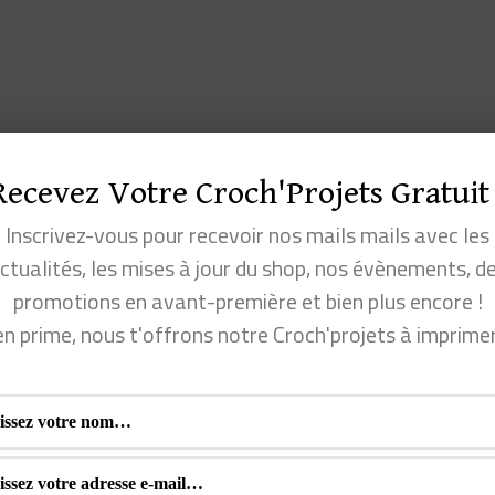
Recevez Votre Croch'Projets Gratuit 
Inscrivez-vous pour recevoir nos mails mails avec les
ctualités, les mises à jour du shop, nos évènements, d
promotions en avant-première et bien plus encore !
en prime, nous t'offrons notre Croch'projets à imprime