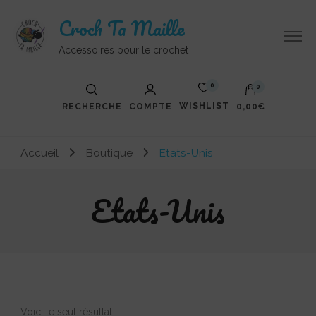
Croch Ta Maille
Accessoires pour le crochet
0
0
WISHLIST
RECHERCHE
COMPTE
0,00€
Accueil
Boutique
Etats-Unis
Etats-Unis
Voici le seul résultat