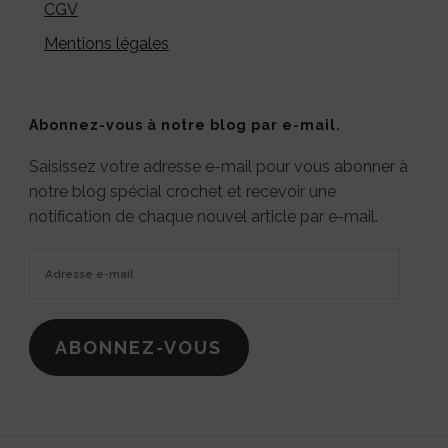
CGV
Mentions légales
Abonnez-vous à notre blog par e-mail.
Saisissez votre adresse e-mail pour vous abonner à
notre blog spécial crochet et recevoir une
notification de chaque nouvel article par e-mail.
Adresse
e-
mail
ABONNEZ-VOUS