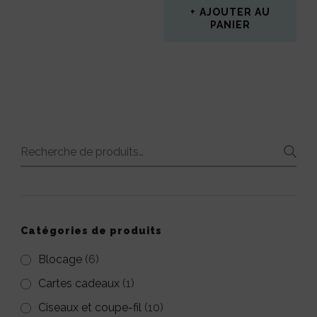
AJOUTER AU
PANIER
Recherche
pour :
Catégories de produits
Blocage
(6)
Cartes cadeaux
(1)
Ciseaux et coupe-fil
(10)