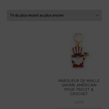
MARQUEUR DE MAILLE
GNOME AMÉRICAIN
POUR TRICOT &
CROCHET
3,00
€