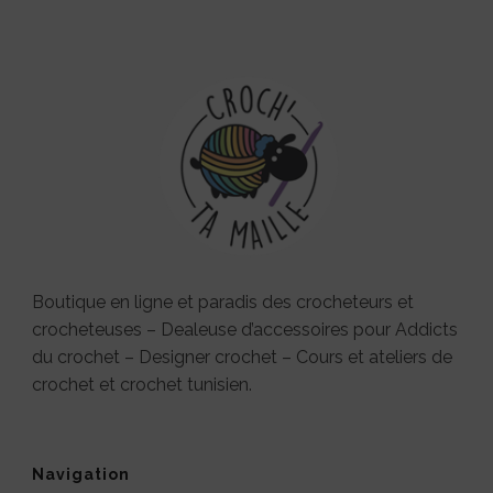
Boutique en ligne et paradis des crocheteurs et
crocheteuses – Dealeuse d’accessoires pour Addicts
du crochet – Designer crochet – Cours et ateliers de
crochet et crochet tunisien.
Navigation