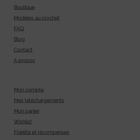
Boutique
Modèles au crochet
FAQ
Blog
Contact
A propos
Mon compte
Mes téléchargements
Mon panier
Wishlist
Fidélité et récompenses