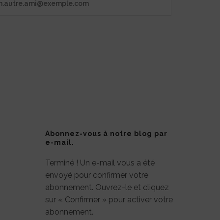
Abonnez-vous à notre blog par
e-mail.
Terminé ! Un e-mail vous a été
envoyé pour confirmer votre
abonnement. Ouvrez-le et cliquez
sur « Confirmer » pour activer votre
abonnement.