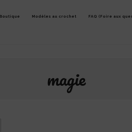
Boutique
Modèles au crochet
FAQ (Foire aux que
magie