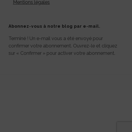
Mentions légales
Abonnez-vous à notre blog par e-mail.
Terminé ! Un e-mail vous a été envoyé pour
confirmer votre abonnement. Ouvrez-le et cliquez
sur « Confirmer » pour activer votre abonnement.