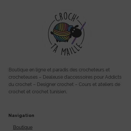
Boutique en ligne et paradis des crocheteurs et
crocheteuses – Dealeuse d’accessoires pour Addicts
du crochet – Designer crochet – Cours et ateliers de
crochet et crochet tunisien.
Navigation
Boutique