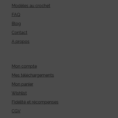
Modèles au crochet
FAQ
Blog
Contact
A propos
Mon compte
Mes téléchargements
Mon panier
Wishlist
Fidélité et récompenses
CGV