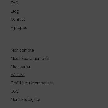
FAQ
Blog
Contact
A propos
Mon compte
Mes téléchargements
Mon panier
Wishlist
Fidélité et récompenses
CGV
Mentions légales