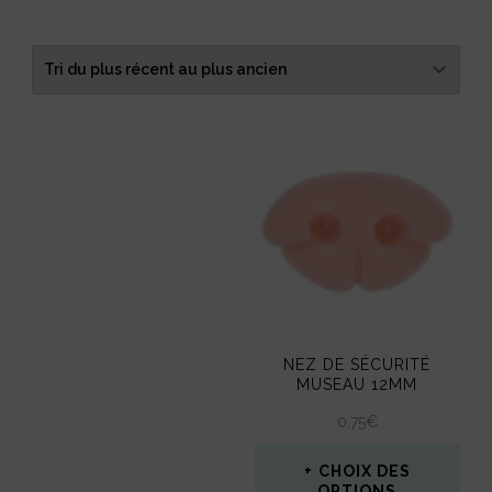
NEZ DE SÉCURITÉ
MUSEAU 12MM
0,75
€
CHOIX DES
OPTIONS