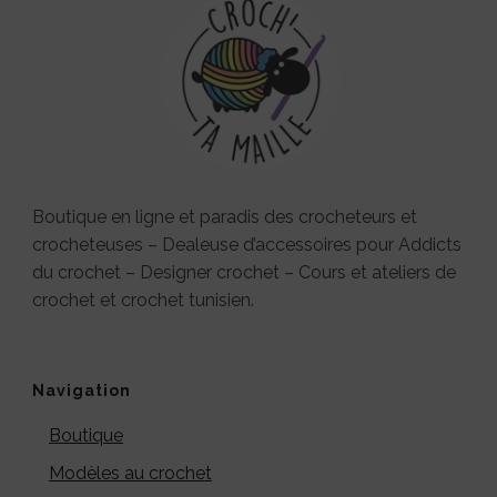
Boutique en ligne et paradis des crocheteurs et
crocheteuses – Dealeuse d’accessoires pour Addicts
du crochet – Designer crochet – Cours et ateliers de
crochet et crochet tunisien.
Navigation
Boutique
Modèles au crochet