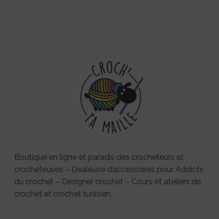
Boutique en ligne et paradis des crocheteurs et
crocheteuses – Dealeuse d’accessoires pour Addicts
du crochet – Designer crochet – Cours et ateliers de
crochet et crochet tunisien.