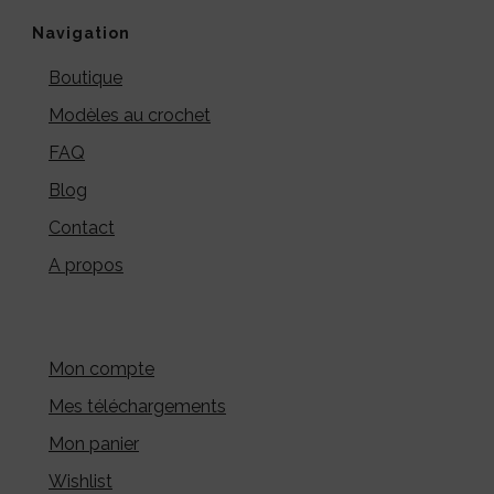
Navigation
Boutique
Modèles au crochet
FAQ
Blog
Contact
A propos
Mon compte
Mes téléchargements
Mon panier
Wishlist