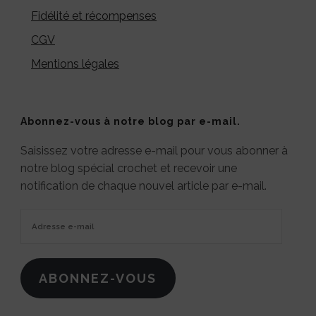
Fidélité et récompenses
CGV
Mentions légales
Abonnez-vous à notre blog par e-mail.
Saisissez votre adresse e-mail pour vous abonner à
notre blog spécial crochet et recevoir une
notification de chaque nouvel article par e-mail.
Adresse
e-
mail
ABONNEZ-VOUS