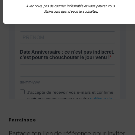
Avec nous, pas de courrier indésirable et vous pouvez vous
désinscrire quand vous le souhaitez.
Parrainage
Partage ton lien de référence pour inviter