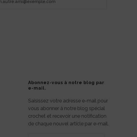
Abonnez-vous à notre blog par
e-mail.
Saisissez votre adresse e-mail pour
vous abonner à notre blog spécial
crochet et recevoir une notification
de chaque nouvel article par e-mail.