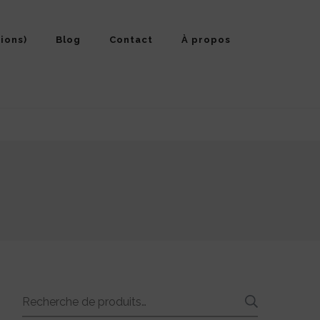
ions)
Blog
Contact
À propos
Recherche
RECHE