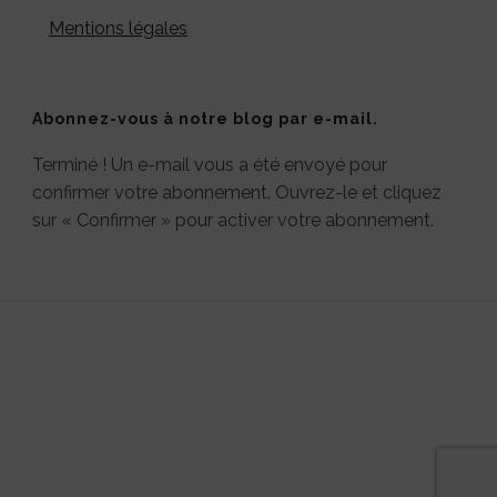
Mentions légales
Abonnez-vous à notre blog par e-mail.
Terminé ! Un e-mail vous a été envoyé pour
confirmer votre abonnement. Ouvrez-le et cliquez
sur « Confirmer » pour activer votre abonnement.