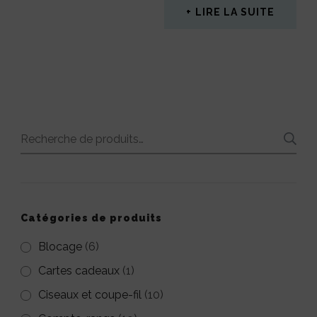
LIRE LA SUITE
Recherche
pour :
Catégories de produits
Blocage
(6)
Cartes cadeaux
(1)
Ciseaux et coupe-fil
(10)