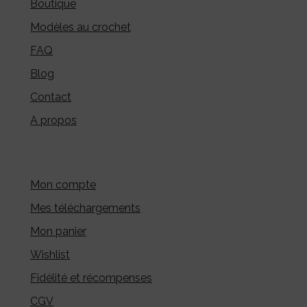
Boutique
Modèles au crochet
FAQ
Blog
Contact
A propos
Mon compte
Mes téléchargements
Mon panier
Wishlist
Fidélité et récompenses
CGV