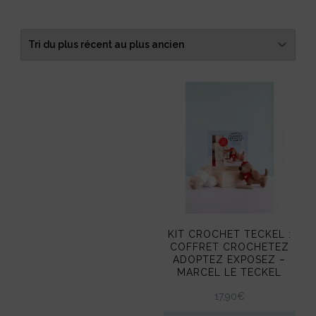
KIT CROCHET TECKEL :
COFFRET CROCHETEZ
ADOPTEZ EXPOSEZ –
MARCEL LE TECKEL
17,90
€