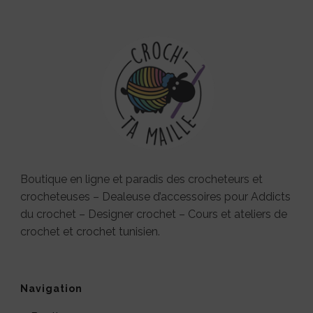
Boutique en ligne et paradis des crocheteurs et
crocheteuses – Dealeuse d’accessoires pour Addicts
du crochet – Designer crochet – Cours et ateliers de
crochet et crochet tunisien.
Navigation