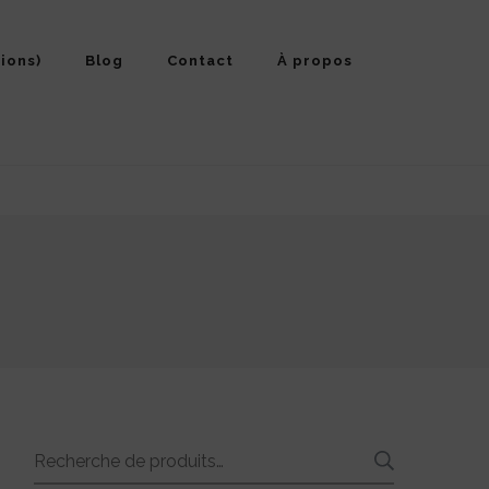
ions)
Blog
Contact
À propos
Recherche
RECHE