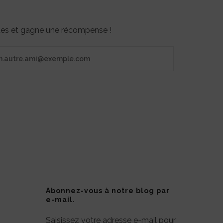
otes et gagne une récompense !
Abonnez-vous à notre blog par
e-mail.
Saisissez votre adresse e-mail pour