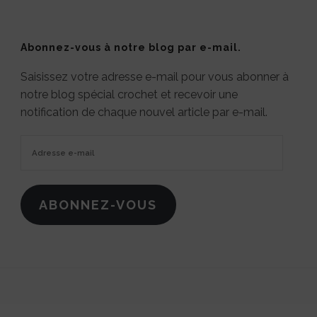
Abonnez-vous à notre blog par e-mail.
Saisissez votre adresse e-mail pour vous abonner à
notre blog spécial crochet et recevoir une
notification de chaque nouvel article par e-mail.
Adresse
e-
mail
ABONNEZ-VOUS