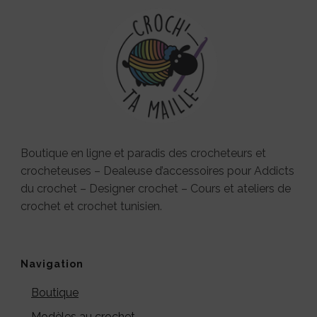
Boutique en ligne et paradis des crocheteurs et
crocheteuses – Dealeuse d’accessoires pour Addicts
du crochet – Designer crochet – Cours et ateliers de
crochet et crochet tunisien.
Navigation
Boutique
Modèles au crochet