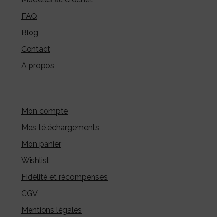
FAQ
Blog
Contact
A propos
Mon compte
Mes téléchargements
Mon panier
Wishlist
Fidélité et récompenses
CGV
Mentions légales