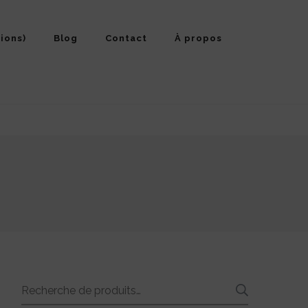
ions)
Blog
Contact
À propos
Recherche
RECHE