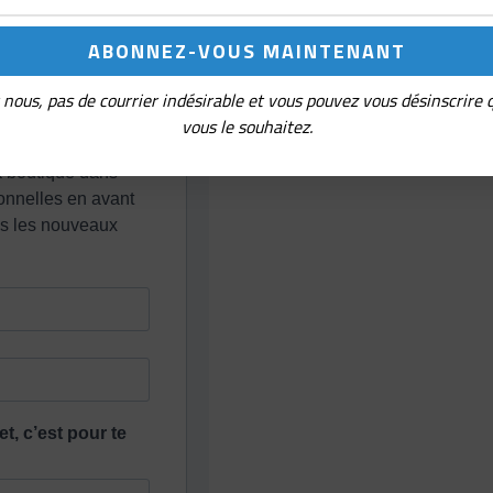
nous, pas de courrier indésirable et vous pouvez vous désinscrire
vous le souhaitez.