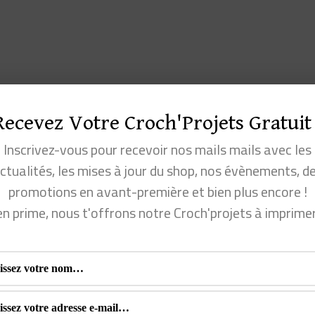
Recevez Votre Croch'Projets Gratuit 
Inscrivez-vous pour recevoir nos mails mails avec les
ctualités, les mises à jour du shop, nos évènements, d
promotions en avant-première et bien plus encore !
en prime, nous t'offrons notre Croch'projets à imprime