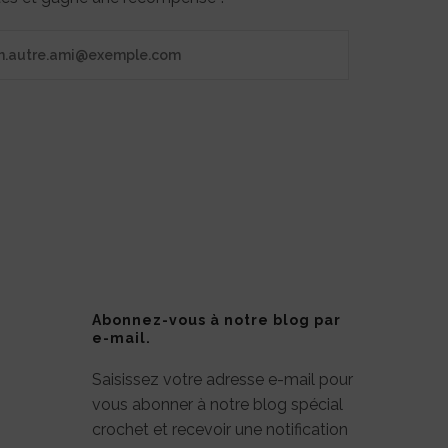
Abonnez-vous à notre blog par
e-mail.
Saisissez votre adresse e-mail pour
vous abonner à notre blog spécial
crochet et recevoir une notification