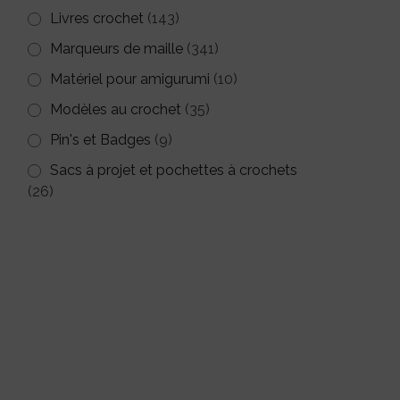
Livres crochet
(143)
Marqueurs de maille
(341)
Matériel pour amigurumi
(10)
Modèles au crochet
(35)
Pin's et Badges
(9)
Sacs à projet et pochettes à crochets
(26)