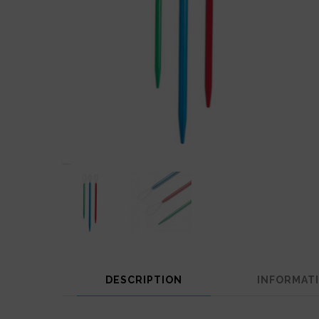
DESCRIPTION
INFORMAT