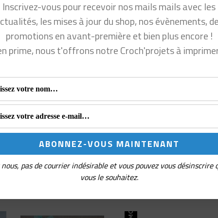
Inscrivez-vous pour recevoir nos mails mails avec les
ctualités, les mises à jour du shop, nos évènements, d
promotions en avant-première et bien plus encore !
en prime, nous t'offrons notre Croch'projets à imprime
nous, pas de courrier indésirable et vous pouvez vous désinscrire
vous le souhaitez.