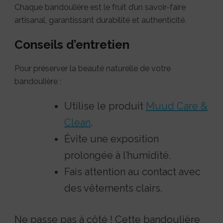
Chaque bandoulière est le fruit d’un savoir-faire
artisanal, garantissant durabilité et authenticité.
Conseils d’entretien
Pour préserver la beauté naturelle de votre
bandoulière :
Utilise le produit
Muud Care &
Clean
.
Évite une exposition
prolongée à l’humidité.
Fais attention au contact avec
des vêtements clairs.
Ne passe pas à côté ! Cette bandoulière