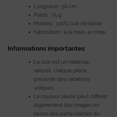
Longueur : 50 cm
Poids : 75 g
Matière : 100% cuir véritable
Fabrication : à la main, en Inde
Informations importantes
Le cuir est un matériau
naturel, chaque pièce
présente des variations
uniques.
La couleur réelle peut différer
légèrement des images en
raison des particularités du