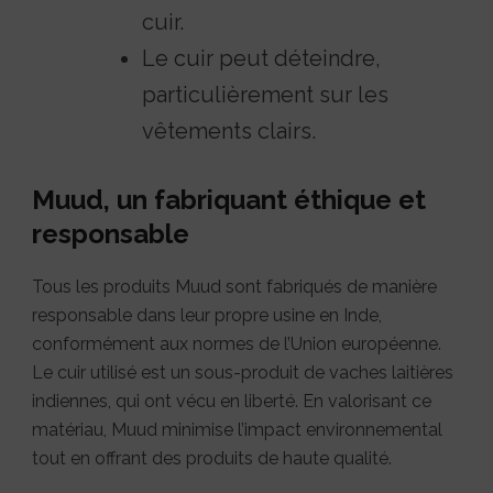
cuir.
Le cuir peut déteindre,
particulièrement sur les
vêtements clairs.
Muud, un fabriquant éthique et
responsable
Tous les produits Muud sont fabriqués de manière
responsable dans leur propre usine en Inde,
conformément aux normes de l’Union européenne.
Le cuir utilisé est un sous-produit de vaches laitières
indiennes, qui ont vécu en liberté. En valorisant ce
matériau, Muud minimise l’impact environnemental
tout en offrant des produits de haute qualité.