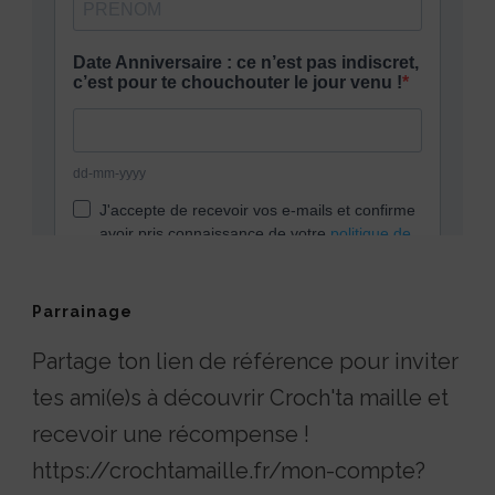
Parrainage
Partage ton lien de référence pour inviter
tes ami(e)s à découvrir Croch'ta maille et
recevoir une récompense !
https://crochtamaille.fr/mon-compte?