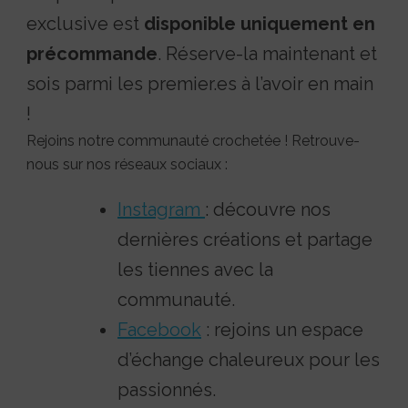
exclusive est
disponible uniquement en
précommande
. Réserve-la maintenant et
sois parmi les premier.es à l’avoir en main
!
Rejoins notre communauté crochetée ! Retrouve-
nous sur nos réseaux sociaux :
Instagram
: découvre nos
dernières créations et partage
les tiennes avec la
communauté.
Facebook
: rejoins un espace
d’échange chaleureux pour les
passionnés.