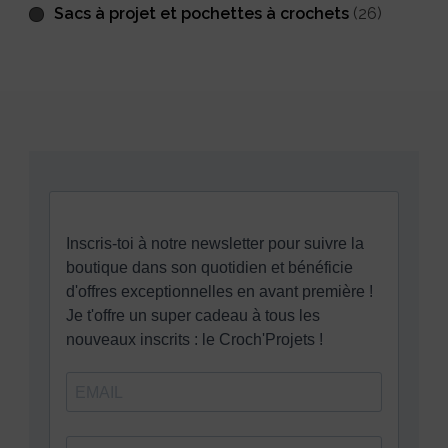
Sacs à projet et pochettes à crochets
(26)