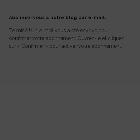
Abonnez-vous à notre blog par e-mail.
Terminé ! Un e-mail vous a été envoyé pour
confirmer votre abonnement. Ouvrez-le et cliquez
sur « Confirmer » pour activer votre abonnement.