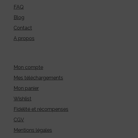
FAQ
Blog
Contact
A propos
Mon compte
Mes téléchargements
Mon panier
Wishlist
Fidélité et récompenses
CGV
Mentions légales