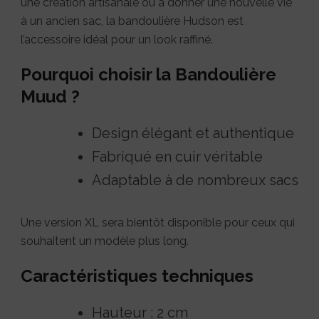
une création artisanale ou à donner une nouvelle vie
à un ancien sac, la bandoulière Hudson est
l’accessoire idéal pour un look raffiné.
Pourquoi choisir la Bandoulière
Muud ?
Design élégant et authentique
Fabriqué en cuir véritable
Adaptable à de nombreux sacs
Une version XL sera bientôt disponible pour ceux qui
souhaitent un modèle plus long.
Caractéristiques techniques
Hauteur : 2 cm