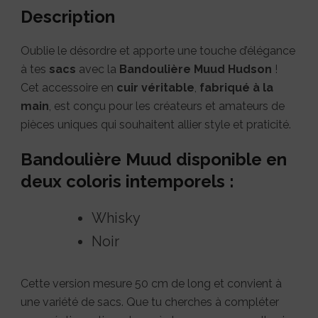
Description
Oublie le désordre et apporte une touche d’élégance
à tes
sacs
avec la
Bandoulière Muud Hudson
!
Cet accessoire en
cuir véritable
,
fabriqué à la
main
, est conçu pour les créateurs et amateurs de
pièces uniques qui souhaitent allier style et praticité.
Bandoulière Muud disponible en
deux coloris intemporels :
Whisky
Noir
Cette version mesure 50 cm de long et convient à
une variété de sacs. Que tu cherches à compléter