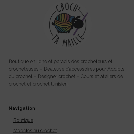
Boutique en ligne et paradis des crocheteurs et
crocheteuses – Dealeuse d’accessoires pour Addicts
du crochet – Designer crochet – Cours et ateliers de
crochet et crochet tunisien.
Navigation
Boutique
Modèles au crochet