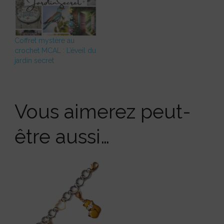
Coffret mystère au
crochet MCAL : L’éveil du
jardin secret
Vous aimerez peut-
être aussi…