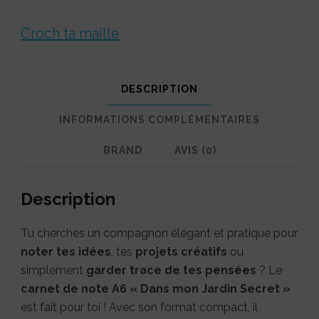
Croch ta maille
DESCRIPTION
INFORMATIONS COMPLÉMENTAIRES
BRAND
AVIS (0)
Description
Tu cherches un compagnon élégant et pratique pour
noter tes idées
, tes
projets créatifs
ou
simplement
garder trace de tes pensées
? Le
carnet de note A6 « Dans mon Jardin Secret »
est fait pour toi ! Avec son format compact, il