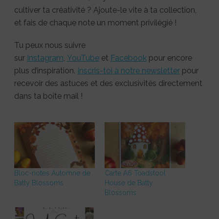
cultiver ta créativité ? Ajoute-le vite à ta collection,
et fais de chaque note un moment privilégié !
Tu peux nous suivre
sur
Instagram
,
YouTube
et
Facebook
pour encore
plus d’inspiration.
Inscris-toi à notre newsletter
pour
recevoir des astuces et des exclusivités directement
dans ta boîte mail !
Bloc-notes Automne de
Carte A6 Toadstool
Batty Blossoms
House de Batty
Blossoms