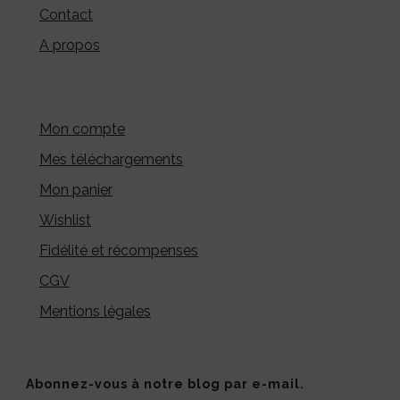
Contact
A propos
Mon compte
Mes téléchargements
Mon panier
Wishlist
Fidélité et récompenses
CGV
Mentions légales
Abonnez-vous à notre blog par e-mail.