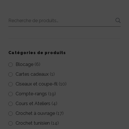
Recherche
pour :
Catégories de produits
Blocage
(6)
Cartes cadeaux
(1)
Ciseaux et coupe-fil
(10)
Compte-rangs
(19)
Cours et Ateliers
(4)
Crochet à ouvrage
(17)
Crochet tunisien
(14)