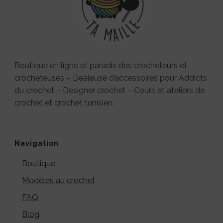
Boutique en ligne et paradis des crocheteurs et
crocheteuses – Dealeuse d’accessoires pour Addicts
du crochet – Designer crochet – Cours et ateliers de
crochet et crochet tunisien.
Navigation
Boutique
Modèles au crochet
FAQ
Blog