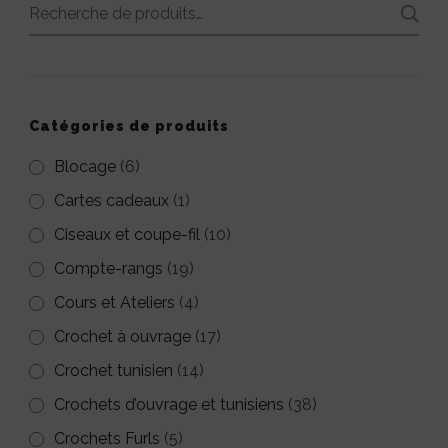
Recherche
pour :
Catégories de produits
Blocage
(6)
Cartes cadeaux
(1)
Ciseaux et coupe-fil
(10)
Compte-rangs
(19)
Cours et Ateliers
(4)
Crochet à ouvrage
(17)
Crochet tunisien
(14)
Crochets d’ouvrage et tunisiens
(38)
Crochets Furls
(5)