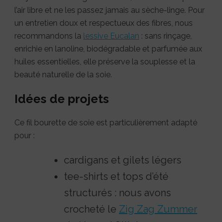
l’air libre et ne les passez jamais au sèche-linge. Pour
un entretien doux et respectueux des fibres, nous
recommandons la
lessive Eucalan
: sans rinçage,
enrichie en lanoline, biodégradable et parfumée aux
huiles essentielles, elle préserve la souplesse et la
beauté naturelle de la soie.
Idées de projets
Ce fil bourette de soie est particulièrement adapté
pour :
cardigans et gilets légers
tee-shirts et tops d’été
structurés : nous avons
crocheté le
Zig Zag Zummer