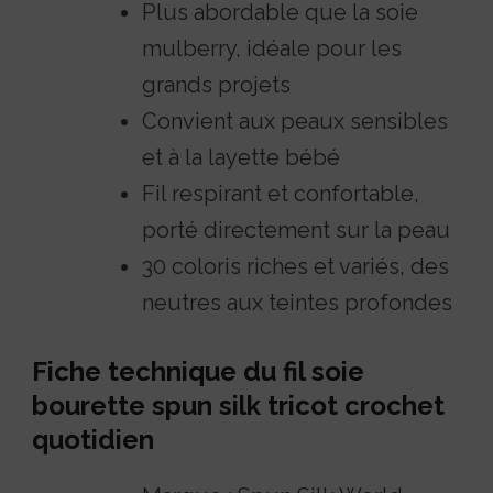
Plus abordable que la soie
mulberry, idéale pour les
grands projets
Convient aux peaux sensibles
et à la layette bébé
Fil respirant et confortable,
porté directement sur la peau
30 coloris riches et variés, des
neutres aux teintes profondes
Fiche technique du fil soie
bourette spun silk tricot crochet
quotidien