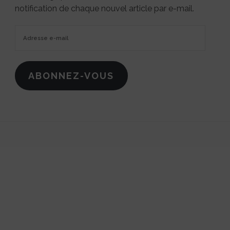
notification de chaque nouvel article par e-mail.
Adresse
e-
mail
ABONNEZ-VOUS