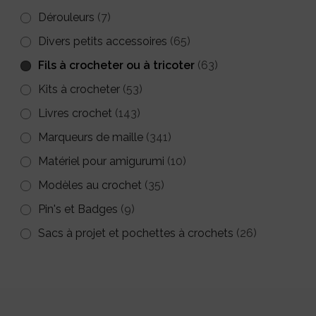
Dérouleurs
(7)
Divers petits accessoires
(65)
Fils à crocheter ou à tricoter
(63)
Kits à crocheter
(53)
Livres crochet
(143)
Marqueurs de maille
(341)
Matériel pour amigurumi
(10)
Modèles au crochet
(35)
Pin's et Badges
(9)
Sacs à projet et pochettes à crochets
(26)