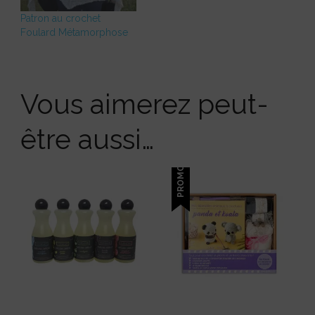
Patron au crochet
Foulard Métamorphose
Vous aimerez peut-
être aussi…
PROMO !