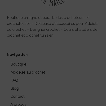
Boutique en ligne et paradis des crocheteurs et
crocheteuses – Dealeuse d’accessoires pour Addicts
du crochet – Designer crochet – Cours et ateliers de
crochet et crochet tunisien.
Navigation
Boutique
Modèles au crochet
FAQ
Blog
Contact
A propos