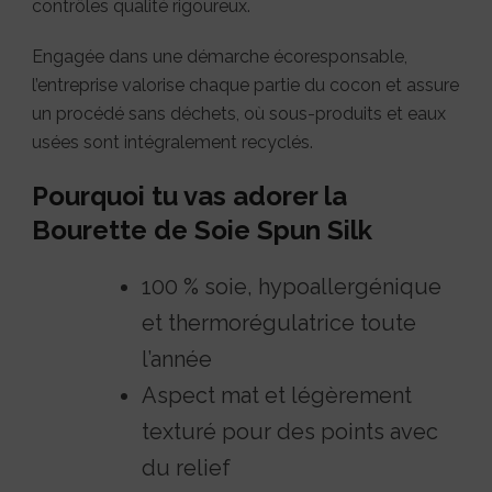
contrôles qualité rigoureux.
Engagée dans une démarche écoresponsable,
l’entreprise valorise chaque partie du cocon et assure
un procédé sans déchets, où sous-produits et eaux
usées sont intégralement recyclés.
Pourquoi tu vas adorer la
Bourette de Soie Spun Silk
100 % soie, hypoallergénique
et thermorégulatrice toute
l’année
Aspect mat et légèrement
texturé pour des points avec
du relief