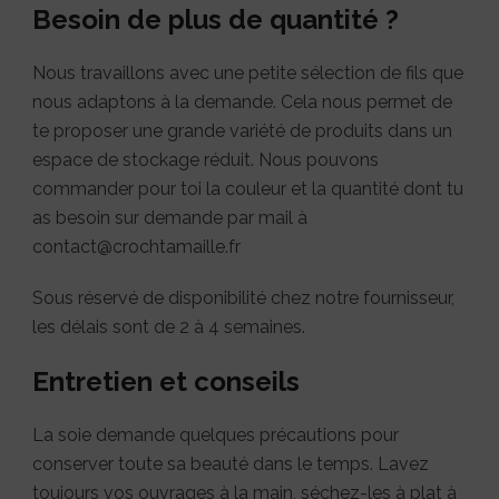
Besoin de plus de quantité ?
Nous travaillons avec une petite sélection de fils que
nous adaptons à la demande. Cela nous permet de
te proposer une grande variété de produits dans un
espace de stockage réduit. Nous pouvons
commander pour toi la couleur et la quantité dont tu
as besoin sur demande par mail à
contact@crochtamaille.fr
Sous réservé de disponibilité chez notre fournisseur,
les délais sont de 2 à 4 semaines.
Entretien et conseils
La soie demande quelques précautions pour
conserver toute sa beauté dans le temps. Lavez
toujours vos ouvrages à la main, séchez-les à plat à