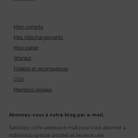
Mon compte
Mes téléchargements
Mon panier
Wishlist
Fidélité et récompenses
CGV
Mentions légales
Abonnez-vous à notre blog par e-mail.
Saisissez votre adresse e-mail pour vous abonner à
notre blog spécial crochet et recevoir une