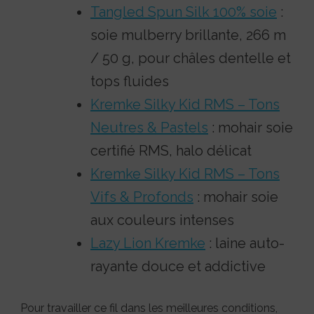
Tangled Spun Silk 100% soie
:
soie mulberry brillante, 266 m
/ 50 g, pour châles dentelle et
tops fluides
Kremke Silky Kid RMS – Tons
Neutres & Pastels
: mohair soie
certifié RMS, halo délicat
Kremke Silky Kid RMS – Tons
Vifs & Profonds
: mohair soie
aux couleurs intenses
Lazy Lion Kremke
: laine auto-
rayante douce et addictive
Pour travailler ce fil dans les meilleures conditions,