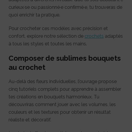
curieux·se ou passionné·e confirmé·e, tu trouveras de
quoi enrichir ta pratique.
Pour crocheter ces modèles avec précision et
confort, explore notre sélection de
crochets
adaptés
à tous les styles et toutes les mains.
Composer de sublimes bouquets
au crochet
Au-delà des fleurs individuelles, l’ouvrage propose
cinq tutoriels complets pour apprendre à assembler
tes créations en bouquets harmonieux. Tu
découvriras comment jouer avec les volumes, les
couleurs et les textures pour obtenir un résultat
réaliste et décoratif.