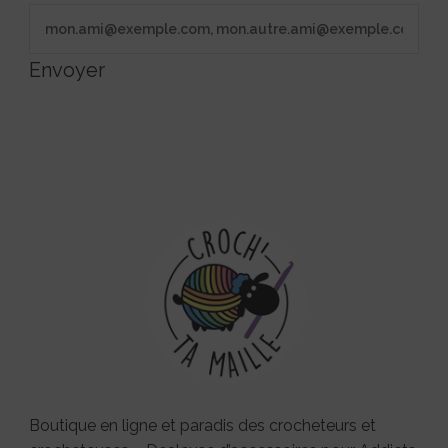
Envoyer
Boutique en ligne et paradis des crocheteurs et