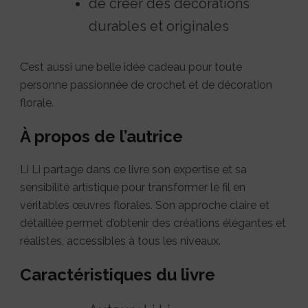
de créer des décorations
durables et originales
C’est aussi une belle idée cadeau pour toute
personne passionnée de crochet et de décoration
florale.
À propos de l’autrice
Li Li partage dans ce livre son expertise et sa
sensibilité artistique pour transformer le fil en
véritables œuvres florales. Son approche claire et
détaillée permet d’obtenir des créations élégantes et
réalistes, accessibles à tous les niveaux.
Caractéristiques du livre