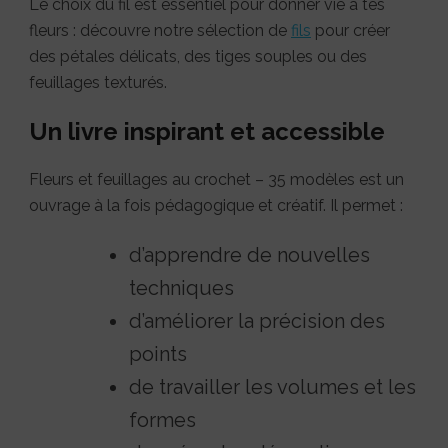
Le choix du fil est essentiel pour donner vie à tes
fleurs : découvre notre sélection de
fils
pour créer
des pétales délicats, des tiges souples ou des
feuillages texturés.
Un livre inspirant et accessible
Fleurs et feuillages au crochet – 35 modèles est un
ouvrage à la fois pédagogique et créatif. Il permet :
d’apprendre de nouvelles
techniques
d’améliorer la précision des
points
de travailler les volumes et les
formes