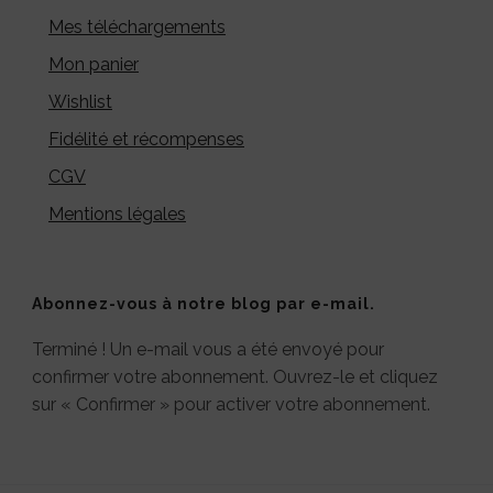
Mes téléchargements
Mon panier
Wishlist
Fidélité et récompenses
CGV
Mentions légales
Abonnez-vous à notre blog par e-mail.
Terminé ! Un e-mail vous a été envoyé pour
confirmer votre abonnement. Ouvrez-le et cliquez
sur « Confirmer » pour activer votre abonnement.