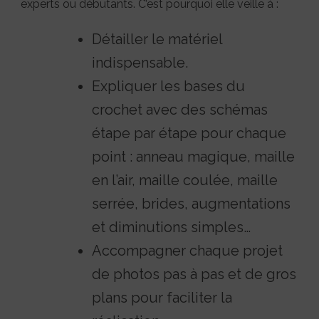
experts ou débutants. C’est pourquoi elle veille à :
Détailler le matériel
indispensable.
Expliquer les bases du
crochet avec des schémas
étape par étape pour chaque
point : anneau magique, maille
en l’air, maille coulée, maille
serrée, brides, augmentations
et diminutions simples…
Accompagner chaque projet
de photos pas à pas et de gros
plans pour faciliter la