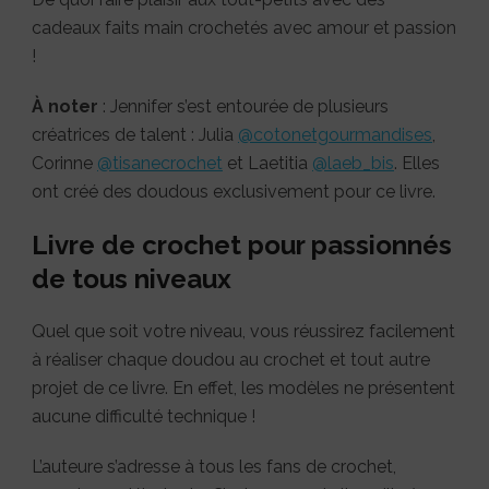
cadeaux faits main crochetés avec amour et passion
!
À noter
: Jennifer s’est entourée de plusieurs
créatrices de talent : Julia
@cotonetgourmandises
,
Corinne
@tisanecrochet
et Laetitia
@laeb_bis
. Elles
ont créé des doudous exclusivement pour ce livre.
Livre de crochet pour passionnés
de tous niveaux
Quel que soit votre niveau, vous réussirez facilement
à réaliser chaque doudou au crochet et tout autre
projet de ce livre. En effet, les modèles ne présentent
aucune difficulté technique !
L’auteure s’adresse à tous les fans de crochet,