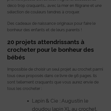
déco trop craquants… avec la mer en filigrane et une
sélection de couleurs tendres à croquer.
Des cadeaux de naissance originaux pour faire le
bonheur des enfants et de leurs parents !
20 projets attendrissants à
crocheter pour le bonheur des
bébés
Impossible de choisir un seul projet au crochet parmi
tous ceux proposés dans ce livre de 96 pages. Ils
sont tellement craquants que vous aurez envie de
tous les crocheter :
Lapin & Cie : Augustin le
doudou lapin XL au crochet,