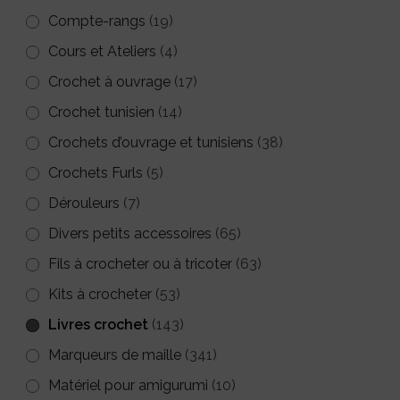
Compte-rangs
(19)
Cours et Ateliers
(4)
Crochet à ouvrage
(17)
Crochet tunisien
(14)
Crochets d’ouvrage et tunisiens
(38)
Crochets Furls
(5)
Dérouleurs
(7)
Divers petits accessoires
(65)
Fils à crocheter ou à tricoter
(63)
Kits à crocheter
(53)
Livres crochet
(143)
Marqueurs de maille
(341)
Matériel pour amigurumi
(10)