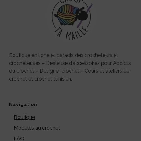
Boutique en ligne et paradis des crocheteurs et
crocheteuses – Dealeuse d’accessoires pour Addicts
du crochet – Designer crochet – Cours et ateliers de
crochet et crochet tunisien.
Navigation
Boutique
Modèles au crochet
FAQ