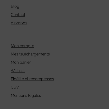
Blog
Contact
A propos
Mon compte
Mes téléchargements
Mon panier
Wishlist
Fidélité et récompenses
CGV
Mentions légales