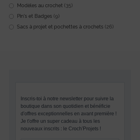
Modèles au crochet
(35)
Pin's et Badges
(9)
Sacs à projet et pochettes à crochets
(26)