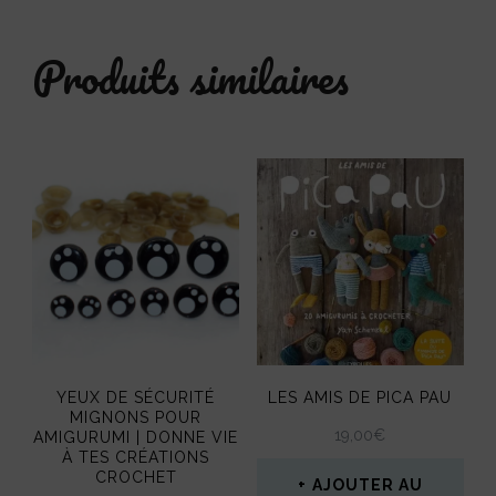
Produits similaires
YEUX DE SÉCURITÉ
LES AMIS DE PICA PAU
MIGNONS POUR
19,00
€
AMIGURUMI | DONNE VIE
À TES CRÉATIONS
CROCHET
AJOUTER AU