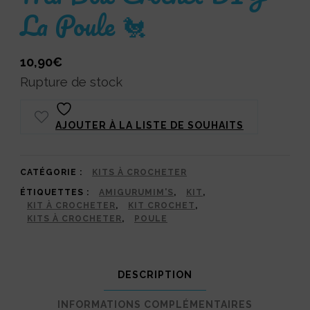
La Poule 🐔
10,90
€
Rupture de stock
AJOUTER À LA LISTE DE SOUHAITS
CATÉGORIE :
KITS À CROCHETER
ÉTIQUETTES :
AMIGURUMIM'S
,
KIT
,
KIT À CROCHETER
,
KIT CROCHET
,
KITS À CROCHETER
,
POULE
DESCRIPTION
INFORMATIONS COMPLÉMENTAIRES