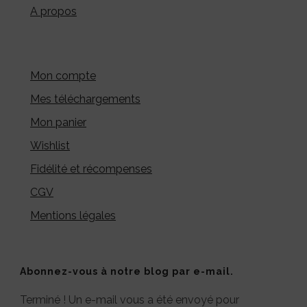
A propos
Mon compte
Mes téléchargements
Mon panier
Wishlist
Fidélité et récompenses
CGV
Mentions légales
Abonnez-vous à notre blog par e-mail.
Terminé ! Un e-mail vous a été envoyé pour