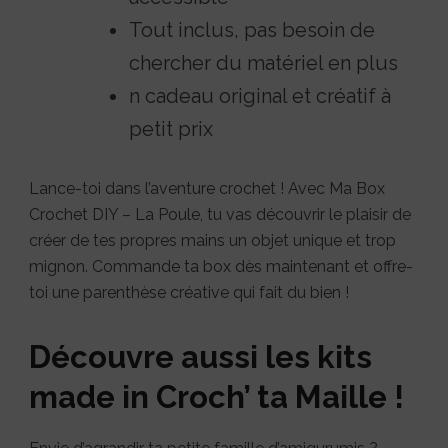
Tout inclus, pas besoin de
chercher du matériel en plus
n cadeau original et créatif à
petit prix
Lance-toi dans l’aventure crochet ! Avec Ma Box
Crochet DIY – La Poule, tu vas découvrir le plaisir de
créer de tes propres mains un objet unique et trop
mignon. Commande ta box dès maintenant et offre-
toi une parenthèse créative qui fait du bien !
Découvre aussi les kits
made in Croch’ ta Maille !