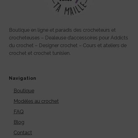
Boutique en ligne et paradis des crocheteurs et
crocheteuses – Dealeuse d’accessoires pour Addicts
du crochet – Designer crochet – Cours et ateliers de
crochet et crochet tunisien.
Navigation
Boutique
Modèles au crochet
FAQ
Blog
Contact